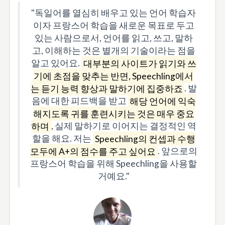
"독일어를 열심히 배우고 있는 언어 학습자
이자 프랑스어 학습을 새로운 목표로 두고
있는 사람으로서, 언어를 읽고, 쓰고, 말하
고, 이해하는 것은 별개의 기술이라는 점을
알고 있어요.
대부분의 사이트가 읽기와 쓰
기에 초점을 맞추는 반면, Speechling에서
는 듣기 능력 향상과 말하기에 집중하죠
. 발
음에 대한 피드백을 받고
해당 언어에 익숙
해지도록 귀를 훈련시키는 것은 매우 중요
하며
, 실제 말하기로 이어지는 결정적인 역
할을 해요. 저는
Speechling의 컨셉과 수행
모두에 A+의 점수를 주고 싶어요
. 앞으로의
프랑스어 학습을 위해 Speechling을 사용할
거예요."