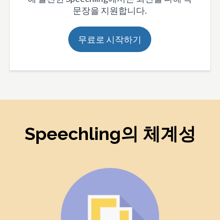
문장을 지원합니다.
무료로 시작하기
Speechling의 체계성