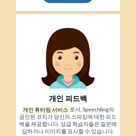
개인 피드백
개인 튜터링 서비스
로서, Speechling의
공인된 코치가 당신의 스피킹에 대한 피드
백을 제공합니다. 상급 학습자들은 질문에
답하거나 이미지를 묘사할 수 있습니다.