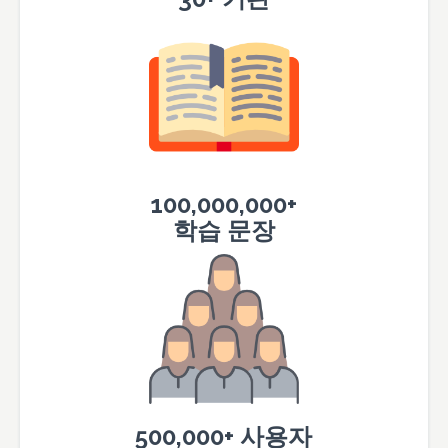
100,000,000+
학습 문장
500,000+ 사용자