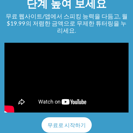
단계 높여 보세요
무료 웹사이트/앱에서 스피킹 능력을 다듬고, 월
$19.99의 저렴한 금액으로 무제한 튜터링을 누
리세요.
무료로 시작하기