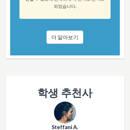
되었습니다.
더 알아보기
학생 추천사
Steffani A.