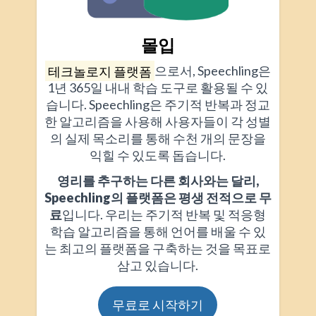
몰입
테크놀로지 플랫폼
으로서, Speechling은
1년 365일 내내 학습 도구로 활용될 수 있
습니다. Speechling은 주기적 반복과 정교
한 알고리즘을 사용해 사용자들이 각 성별
의 실제 목소리를 통해 수천 개의 문장을
익힐 수 있도록 돕습니다.
영리를 추구하는 다른 회사와는 달리,
Speechling의 플랫폼은 평생 전적으로 무
료
입니다. 우리는 주기적 반복 및 적응형
학습 알고리즘을 통해 언어를 배울 수 있
는 최고의 플랫폼을 구축하는 것을 목표로
삼고 있습니다.
무료로 시작하기