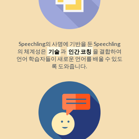
Speechling의 사명에 기반을 둔 Speechling
의 체계성은
기술
과
인간 코칭
을 결합하여
언어 학습자들이 새로운 언어를 배울 수 있도
록 도와줍니다.