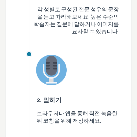
각 성별로 구성된 전문 성우의 문장
을 듣고 따라해보세요. 높은 수준의
학습자는 질문에 답하거나 이미지를
묘사할 수 있습니다.
2. 말하기
브라우저나 앱을 통해 직접 녹음한
뒤 코칭을 위해 저장하세요.