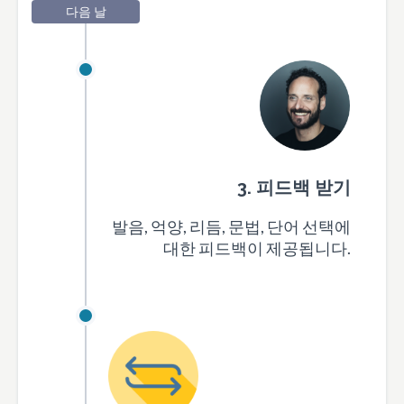
다음 날
3. 피드백 받기
발음, 억양, 리듬, 문법, 단어 선택에
대한 피드백이 제공됩니다.