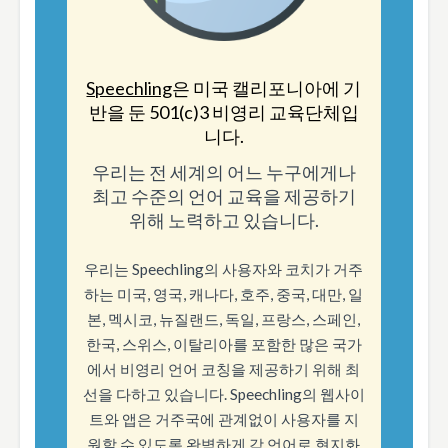
Speechling
은 미국 캘리포니아에 기
반을 둔 501(c)3 비영리 교육단체입
니다.
우리는 전 세계의 어느 누구에게나
최고 수준의 언어 교육을 제공하기
위해 노력하고 있습니다.
우리는 Speechling의 사용자와 코치가 거주
하는 미국, 영국, 캐나다, 호주, 중국, 대만, 일
본, 멕시코, 뉴질랜드, 독일, 프랑스, 스페인,
한국, 스위스, 이탈리아를 포함한 많은 국가
에서 비영리 언어 코칭을 제공하기 위해 최
선을 다하고 있습니다. Speechling의 웹사이
트와 앱은 거주국에 관계없이 사용자를 지
원할 수 있도록 완벽하게 각 언어로 현지화