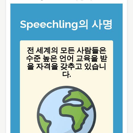
Speechling의 사명
전 세계의 모든 사람들은
수준 높은 언어 교육을 받
을 자격을 갖추고 있습니
다.