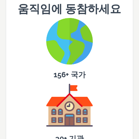
움직임에 동참하세요
156+ 국가
30+ 기관