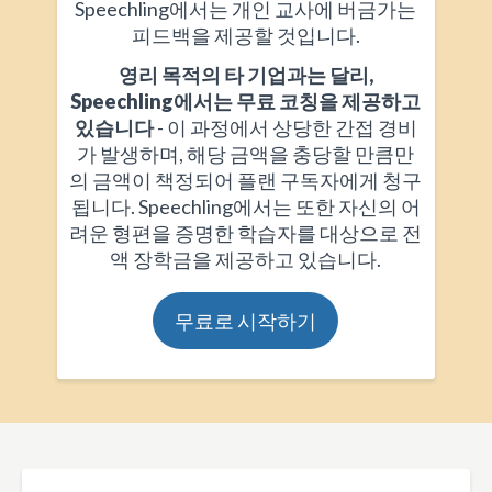
Speechling에서는 개인 교사에 버금가는
피드백을 제공할 것입니다.
영리 목적의 타 기업과는 달리,
Speechling에서는 무료 코칭을 제공하고
있습니다
- 이 과정에서 상당한 간접 경비
가 발생하며, 해당 금액을 충당할 만큼만
의 금액이 책정되어 플랜 구독자에게 청구
됩니다. Speechling에서는 또한 자신의 어
려운 형편을 증명한 학습자를 대상으로 전
액 장학금을 제공하고 있습니다.
무료로 시작하기