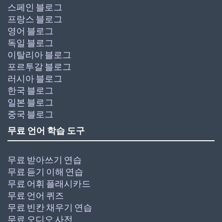
스페인 블로그
프랑스 블로그
영어 블로그
독일 블로그
이탈리아 블로그
포르투갈 블로그
러시아 블로그
한국 블로그
일본 블로그
중국 블로그
무료 언어 학습 도구
무료 받아쓰기 연습
무료 듣기 이해 연습
무료 어휘 플래시카드
무료 언어 퀴즈
무료 빈칸 채우기 연습
무료 오디오 사전