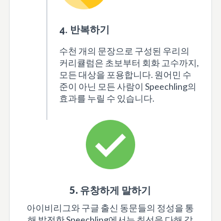
4. 반복하기
수천 개의 문장으로 구성된 우리의
커리큘럼은 초보부터 회화 고수까지,
모든 대상을 포용합니다. 원어민 수
준이 아닌 모든 사람이 Speechling의
효과를 누릴 수 있습니다.
5. 유창하게 말하기
아이비리그와 구글 출신 동문들의 정성을 통
해 발전한 Speechling에서는 최선을 다해 각