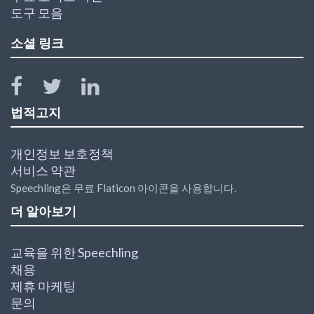
도구 모음
소셜 링크
법적고지
개인정보 보호정책
서비스 약관
Speechling은 무료 Flaticon 아이콘을 사용합니다.
더 알아보기
교육을 위한 Speechling
채용
제휴 마케팅
문의