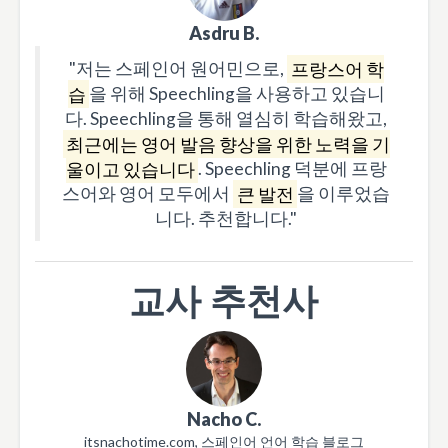
Asdru B.
"저는 스페인어 원어민으로,
프랑스어 학
습
을 위해 Speechling을 사용하고 있습니
다. Speechling을 통해 열심히 학습해왔고,
최근에는 영어 발음 향상을 위한 노력을 기
울이고 있습니다
. Speechling 덕분에 프랑
스어와 영어 모두에서
큰 발전
을 이루었습
니다. 추천합니다."
교사 추천사
Nacho C.
itsnachotime.com, 스페인어 언어 학습 블로그