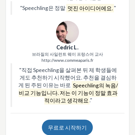
"Speechling은 정말
멋진 아이디어에요.
"
Cedric L.
브라질의 사일런트 웨이 프랑스어 교사
http://www.commeaparis.fr
"직접 Speechling을 살펴본 뒤 제 학생들에
게도 추천하기 시작했어요. 추천을 결심하
게 된 주된 이유는 바로
Speechling의 녹음/
비교 기능입니다. 저는 이 기능이 정말 효과
적이라고 생각해요
."
무료로 시작하기