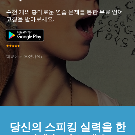
수천 개의 흥미로운 연습 문제를 통한 무료 언어
코칭을 받아보세요.
학교에서 오셨나요?
당신의 스피킹 실력을 한