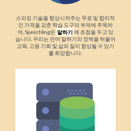
스피킹 기술을 향상시켜주는 무료 및 합리적
인 가격을 갖춘 학습 도구의 부재에 주목하
여, Speechling은
말하기
에 초점을 두고 있
습니다. 우리는 언어 말하기의 장벽을 허물어
교육, 고용 기회 및 삶의 질이 향상될 수 있기
를 희망합니다.