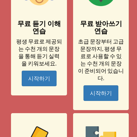
무료 듣기 이해
무료 받아쓰기
연습
연습
평생 무료로 제공되
초급 문장부터 고급
는 수천 개의 문장
문장까지, 평생 무
을 통해 듣기 실력
료로 사용할 수 있
을 키워보세요.
는 수천 개의 문장
이 준비되어 있습니
다.
시작하기
시작하기