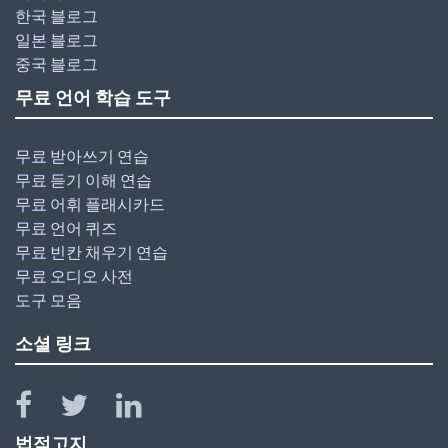
한국 블로그
일본 블로그
중국 블로그
무료 언어 학습 도구
무료 받아쓰기 연습
무료 듣기 이해 연습
무료 어휘 플래시카드
무료 언어 퀴즈
무료 빈칸 채우기 연습
무료 오디오 사전
도구 모음
소셜 링크
법적고지