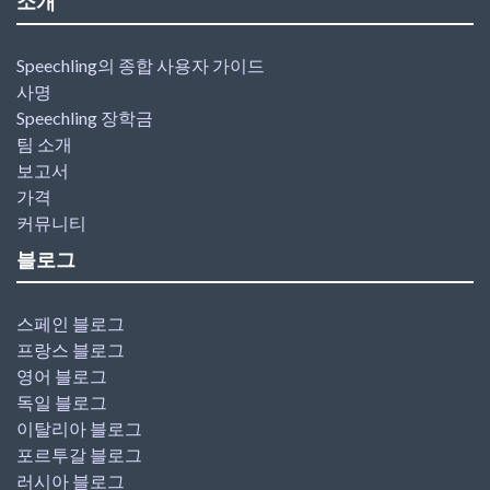
소개
Speechling의 종합 사용자 가이드
사명
Speechling 장학금
팀 소개
보고서
가격
커뮤니티
블로그
스페인 블로그
프랑스 블로그
영어 블로그
독일 블로그
이탈리아 블로그
포르투갈 블로그
러시아 블로그