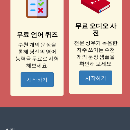
무료 오디오 사
전
무료 언어 퀴즈
전문 성우가 녹음한
수천 개의 문장을
자주 쓰이는 수천
통해 당신의 영어
개의 문장 샘플을
능력을 무료로 시험
확인해 보세요.
해보세요.
시작하기
시작하기