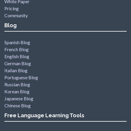
White Paper
Pricing
Community
Blog
Spanish Blog
French Blog
English Blog
German Blog
Italian Blog
Portuguese Blog
Russian Blog
Korean Blog
Japanese Blog
Chinese Blog
Free Language Learning Tools