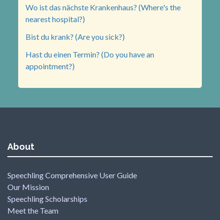
Wo ist das nächste Krankenhaus? (Where's the
nearest hospital?)
Bist du krank? (Are you sick?)
Hast du einen Termin? (Do you have an
appointment?)
About
Speechling Comprehensive User Guide
Our Mission
Speechling Scholarships
Meet the Team