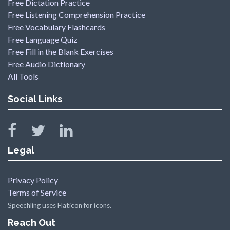
Free Dictation Practice
Free Listening Comprehension Practice
Free Vocabulary Flashcards
Free Language Quiz
Free Fill in the Blank Exercises
Free Audio Dictionary
All Tools
Social Links
Legal
Privacy Policy
Terms of Service
Speechling uses Flaticon for icons.
Reach Out