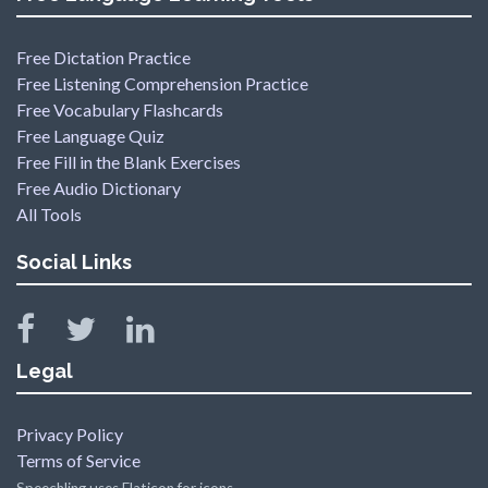
Free Dictation Practice
Free Listening Comprehension Practice
Free Vocabulary Flashcards
Free Language Quiz
Free Fill in the Blank Exercises
Free Audio Dictionary
All Tools
Social Links
Legal
Privacy Policy
Terms of Service