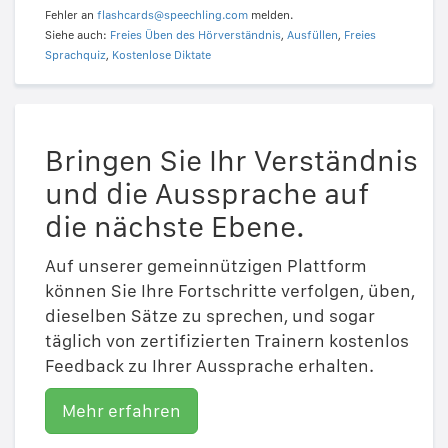
Fehler an
flashcards@speechling.com
melden.
Siehe auch:
Freies Üben des Hörverständnis
,
Ausfüllen
,
Freies
Sprachquiz
,
Kostenlose Diktate
Bringen Sie Ihr Verständnis
und die Aussprache auf
die nächste Ebene.
Auf unserer gemeinnützigen Plattform
können Sie Ihre Fortschritte verfolgen, üben,
dieselben Sätze zu sprechen, und sogar
täglich von zertifizierten Trainern kostenlos
Feedback zu Ihrer Aussprache erhalten.
Mehr erfahren