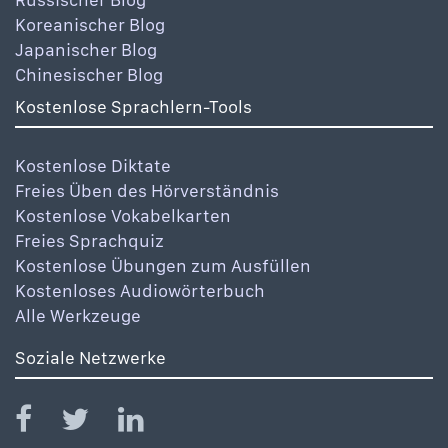
Koreanischer Blog
Japanischer Blog
Chinesischer Blog
Kostenlose Sprachlern-Tools
Kostenlose Diktate
Freies Üben des Hörverständnis
Kostenlose Vokabelkarten
Freies Sprachquiz
Kostenlose Übungen zum Ausfüllen
Kostenloses Audiowörterbuch
Alle Werkzeuge
Soziale Netzwerke