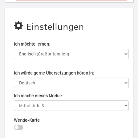
Überspringen
Einstellungen
Ich möchte lernen:
Ich würde gerne Übersetzungen hören in:
Ich mache dieses Modul:
Wende-Karte