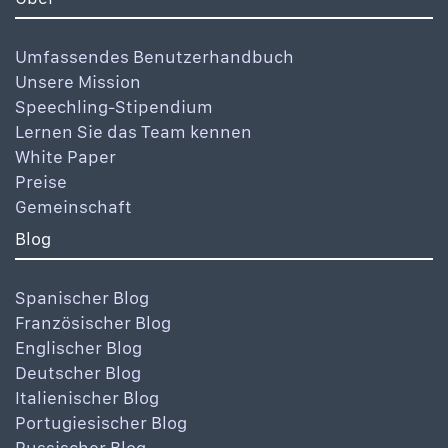
Umfassendes Benutzerhandbuch
Unsere Mission
Speechling-Stipendium
Lernen Sie das Team kennen
White Paper
Preise
Gemeinschaft
Blog
Spanischer Blog
Französischer Blog
Englischer Blog
Deutscher Blog
Italienischer Blog
Portugiesischer Blog
Russischer Blog