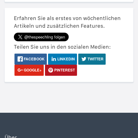
Erfahren Sie als erstes von wöchentlichen
Artikeln und zusätzlichen Features.
Teilen Sie uns in den sozialen Medien:
FACEBOOK
LINKEDIN
TWITTER
GOOGLE+
PINTEREST
Über