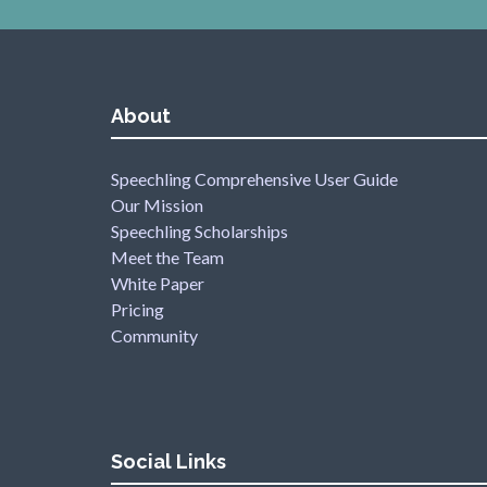
About
Speechling Comprehensive User Guide
Our Mission
Speechling Scholarships
Meet the Team
White Paper
Pricing
Community
Social Links