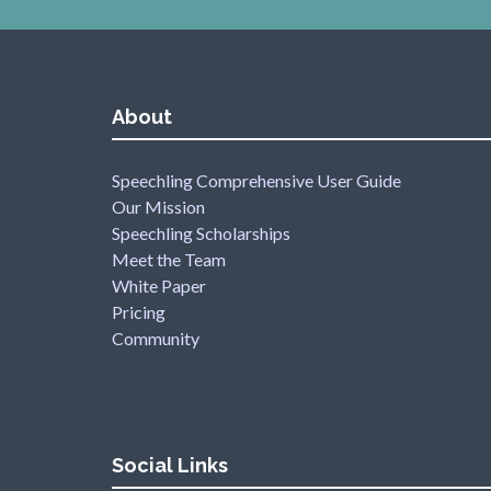
About
Speechling Comprehensive User Guide
Our Mission
Speechling Scholarships
Meet the Team
White Paper
Pricing
Community
Social Links