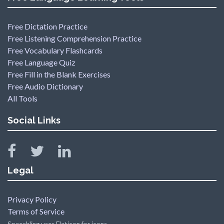
Free Dictation Practice
Free Listening Comprehension Practice
Free Vocabulary Flashcards
Free Language Quiz
Free Fill in the Blank Exercises
Free Audio Dictionary
All Tools
Social Links
Legal
Privacy Policy
Terms of Service