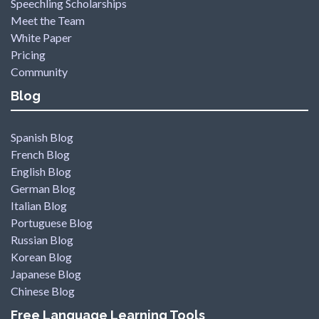
Speechling Scholarships
Meet the Team
White Paper
Pricing
Community
Blog
Spanish Blog
French Blog
English Blog
German Blog
Italian Blog
Portuguese Blog
Russian Blog
Korean Blog
Japanese Blog
Chinese Blog
Free Language Learning Tools