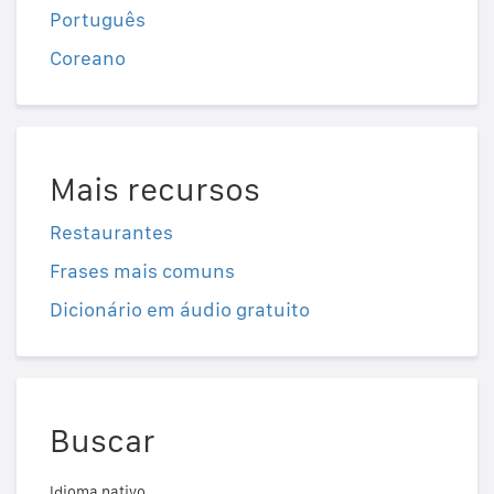
Português
Coreano
Mais recursos
Restaurantes
Frases mais comuns
Dicionário em áudio gratuito
Buscar
Idioma nativo