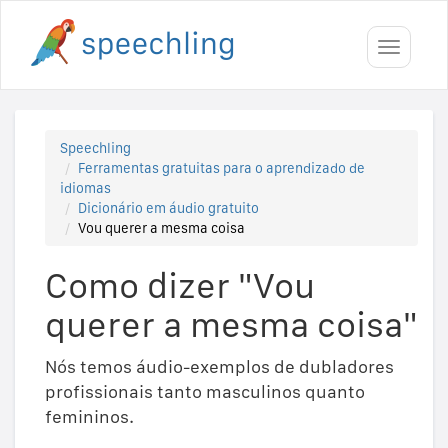
Toggle
navigati
Speechling
Ferramentas gratuitas para o aprendizado de
idiomas
Dicionário em áudio gratuito
Vou querer a mesma coisa
Como dizer "Vou
querer a mesma coisa"
Nós temos áudio-exemplos de dubladores
profissionais tanto masculinos quanto
femininos.