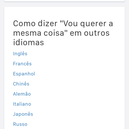
Como dizer "Vou querer a
mesma coisa" em outros
idiomas
Inglês
Francês
Espanhol
Chinês
Alemão
Italiano
Japonês
Russo