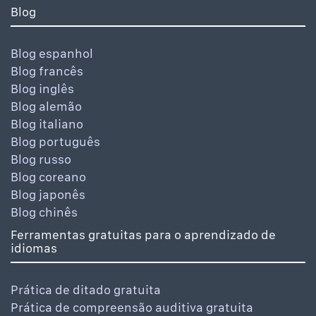
Blog
Blog espanhol
Blog francês
Blog inglês
Blog alemão
Blog italiano
Blog português
Blog russo
Blog coreano
Blog japonês
Blog chinês
Ferramentas gratuitas para o aprendizado de
idiomas
Prática de ditado gratuita
Prática de compreensão auditiva gratuita