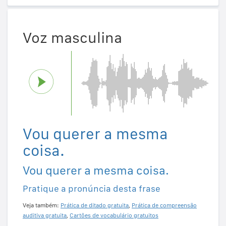
Voz masculina
Vou querer a mesma
coisa.
Vou querer a mesma coisa.
Pratique a pronúncia desta frase
Veja também:
Prática de ditado gratuita
,
Prática de compreensão
auditiva gratuita
,
Cartões de vocabulário gratuitos