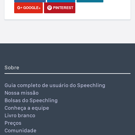
GOOGLE+
PINTEREST
Sobre
Guia completo de usuário do Speechling
Nossa missão
Bolsas do Speechling
Conheça a equipe
Livro branco
Preços
Comunidade