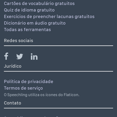
Cartões de vocabulário gratuitos
Quiz de idioma gratuito
Exercícios de preencher lacunas gratuitos
Dicionário em áudio gratuito
Todas as ferramentas
Redes sociais
Jurídico
Política de privacidade
Termos de serviço
O Speechling utiliza os ícones do Flaticon.
Contato