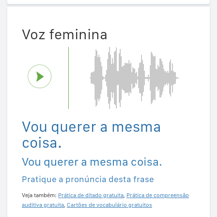
Voz feminina
Vou querer a mesma
coisa.
Vou querer a mesma coisa.
Pratique a pronúncia desta frase
Veja também:
Prática de ditado gratuita
,
Prática de compreensão
auditiva gratuita
,
Cartões de vocabulário gratuitos