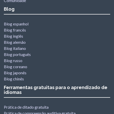
Comunidade
Blog
Blog espanhol
Blog francês
Blog inglês
Blog alemão
Blog italiano
Blog português
Blog russo
Blog coreano
Blog japonês
Blog chinês
Ferramentas gratuitas para o aprendizado de
idiomas
Prática de ditado gratuita
Prática de compreensão auditiva gratuita