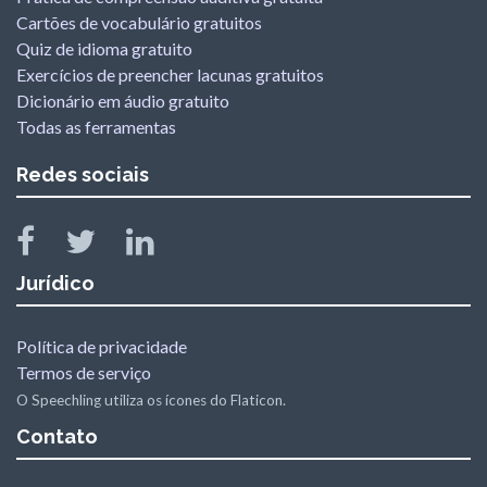
Cartões de vocabulário gratuitos
Quiz de idioma gratuito
Exercícios de preencher lacunas gratuitos
Dicionário em áudio gratuito
Todas as ferramentas
Redes sociais
Jurídico
Política de privacidade
Termos de serviço
O Speechling utiliza os ícones do Flaticon.
Contato