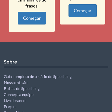
frases.
Começar
Começar
Sobre
Guia completo de usuário do Speechling
Nossa missão
Bolsas do Speechling
Conheça a equipe
Livro branco
Preços