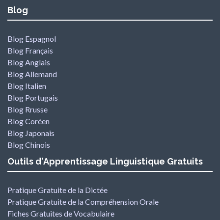
Blog
Blog Espagnol
Blog Français
Blog Anglais
Blog Allemand
Blog Italien
Blog Portugais
Blog Rrusse
Blog Coréen
Blog Japonais
Blog Chinois
Outils d'Apprentissage Linguistique Gratuits
Pratique Gratuite de la Dictée
Pratique Gratuite de la Compréhension Orale
Fiches Gratuites de Vocabulaire