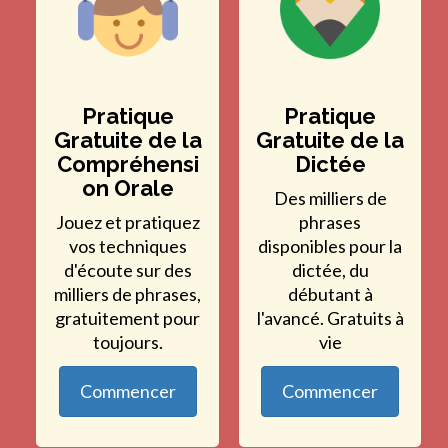
Pratique
Pratique
Gratuite de la
Gratuite de la
Compréhensi
Dictée
on Orale
Des milliers de
Jouez et pratiquez
phrases
vos techniques
disponibles pour la
d'écoute sur des
dictée, du
milliers de phrases,
débutant à
gratuitement pour
l'avancé. Gratuits à
toujours.
vie
Commencer
Commencer