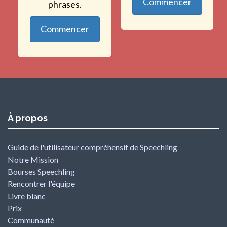
Commencer
phrases.
Commencer
À propos
Guide de l'utilisateur compréhensif de Speechling
Notre Mission
Bourses Speechling
Rencontrer l'équipe
Livre blanc
Prix
Communauté