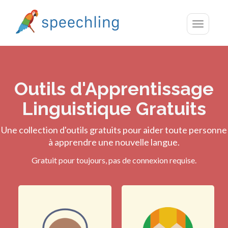
Toggle
navigatio
Outils d'Apprentissage
Linguistique Gratuits
Une collection d'outils gratuits pour aider toute personne
à apprendre une nouvelle langue.
Gratuit pour toujours, pas de connexion requise.