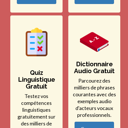
Dictionnaire
Audio Gratuit
Quiz
Linguistique
Parcourez des
Gratuit
milliers de phrases
courantes avec des
Testez vos
exemples audio
compétences
d'acteurs vocaux
linguistiques
professionnels.
gratuitement sur
des milliers de