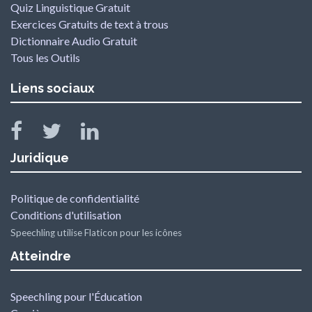
Quiz Linguistique Gratuit
Exercices Gratuits de text à trous
Dictionnaire Audio Gratuit
Tous les Outils
Liens sociaux
Juridique
Politique de confidentialité
Conditions d'utilisation
Speechling utilise Flaticon pour les icônes
Atteindre
Speechling pour l'Éducation