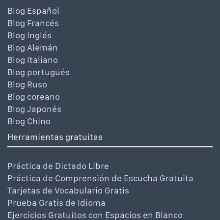
Blog Español
Blog Francés
Blog Inglés
Blog Alemán
Blog Italiano
Blog portugués
Blog Ruso
Blog coreano
Blog Japonés
Blog Chino
Herramientas gratuitas
Práctica de Dictado Libre
Práctica de Comprensión de Escucha Gratuita
Tarjetas de Vocabulario Gratis
Prueba Gratis de Idioma
Ejercicios Gratuitos con Espacios en Blanco