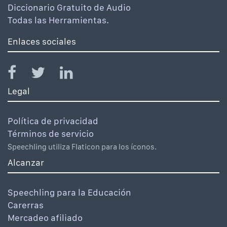
Diccionario Gratuito de Audio
Todas las Herramientas.
Enlaces sociales
Legal
Política de privacidad
Términos de servicio
Speechling utiliza Flaticon para los íconos.
Alcanzar
Speechling para la Educación
Carerras
Mercadeo afiliado