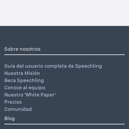
Sobre nosotros
Guía del usuario completa de Speechling
Nuestra Misión
Beca Speechling
Conoce al equipo
Nuestro 'White Paper'
Precios
Comunidad
Blog