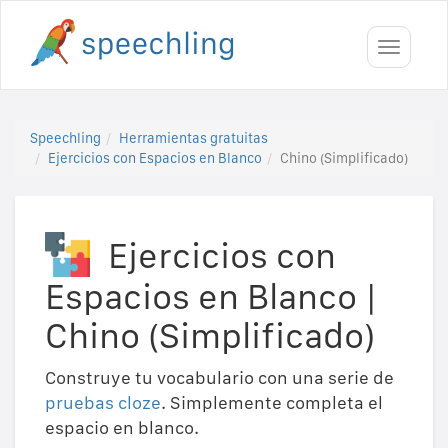
Toggle
navigati
Speechling
Herramientas gratuitas
Ejercicios con Espacios en Blanco
Chino (Simplificado)
Ejercicios con
Espacios en Blanco
|
Chino (Simplificado)
Construye tu vocabulario con una serie de
pruebas cloze
. Simplemente completa el
espacio en blanco.