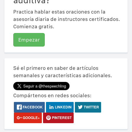
auditiva?
Practica hablar estas oraciones con la
asesoría diaria de instructores certificados.
Comienza gratis.
Empezar
Sé el primero en saber de artículos
semanales y características adicionales.
Compártenos en redes sociales:
FACEBOOK
LINKEDIN
TWITTER
GOOGLE+
PINTEREST