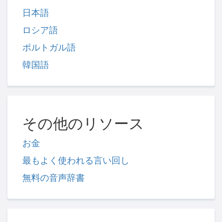
日本語
ロシア語
ポルトガル語
韓国語
その他のリソース
お金
最もよく使われる言い回し
無料の音声辞書