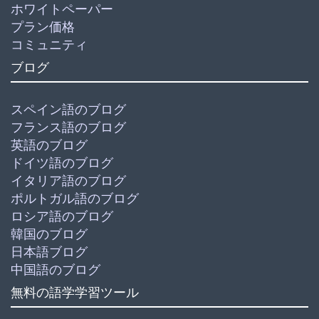
ホワイトペーパー
プラン価格
コミュニティ
ブログ
スペイン語のブログ
フランス語のブログ
英語のブログ
ドイツ語のブログ
イタリア語のブログ
ポルトガル語のブログ
ロシア語のブログ
韓国のブログ
日本語ブログ
中国語のブログ
無料の語学学習ツール