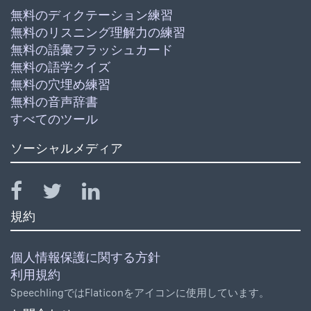
無料のディクテーション練習
無料のリスニング理解力の練習
無料の語彙フラッシュカード
無料の語学クイズ
無料の穴埋め練習
無料の音声辞書
すべてのツール
ソーシャルメディア
規約
個人情報保護に関する方針
利用規約
SpeechlingではFlaticonをアイコンに使用しています。