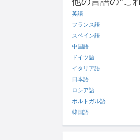
他の言語の"こ
英語
フランス語
スペイン語
中国語
ドイツ語
イタリア語
日本語
ロシア語
ポルトガル語
韓国語