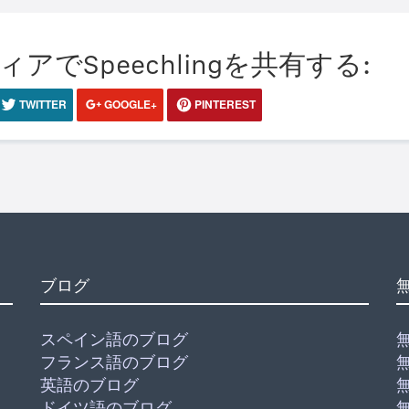
でSpeechlingを共有する:
TWITTER
GOOGLE+
PINTEREST
ブログ
スペイン語のブログ
フランス語のブログ
英語のブログ
ドイツ語のブログ