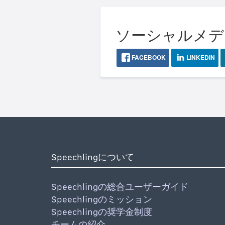
ソーシャルメディア
FACEBOOK
LINKEDIN
Speechlingについて
Speechlingの総合ユーザーガイド
Speechlingのミッション
Speechlingの奨学金制度
チームの紹介