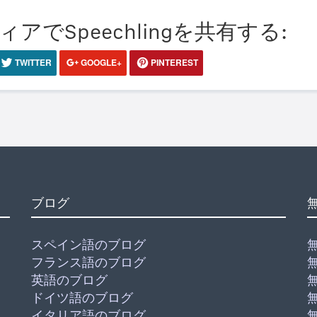
でSpeechlingを共有する:
TWITTER
GOOGLE+
PINTEREST
ブログ
スペイン語のブログ
フランス語のブログ
英語のブログ
ドイツ語のブログ
イタリア語のブログ