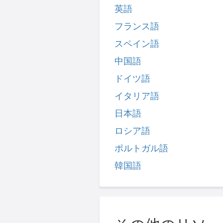
英語
フランス語
スペイン語
中国語
ドイツ語
イタリア語
日本語
ロシア語
ポルトガル語
韓国語