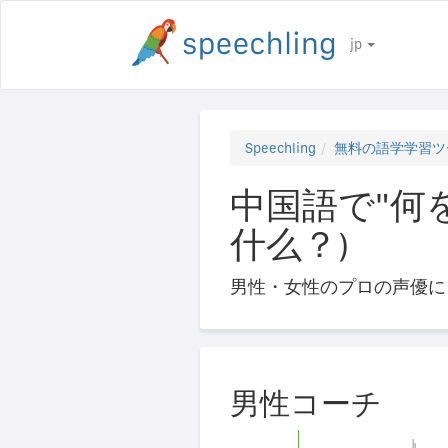
jp
Speechling
無料の語学学習ツ
中国語で"何
什么？)
男性・女性のプロの声優に
男性コーチ