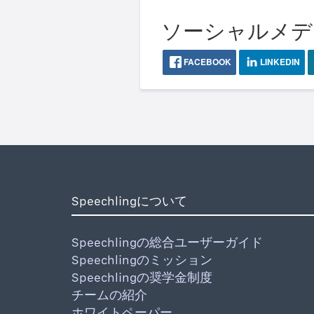
ソーシャルメディア
FACEBOOK
LINKEDIN
Speechlingについて
Speechlingの総合ユーザーガイド
Speechlingのミッション
Speechlingの奨学金制度
チームの紹介
ホワイトペーパー