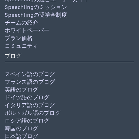
Speechlingのミッション
Speechlingの奨学金制度
チームの紹介
ホワイトペーパー
プラン価格
コミュニティ
ブログ
スペイン語のブログ
フランス語のブログ
英語のブログ
ドイツ語のブログ
イタリア語のブログ
ポルトガル語のブログ
ロシア語のブログ
韓国のブログ
日本語ブログ