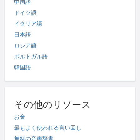
中国語
ドイツ語
イタリア語
日本語
ロシア語
ポルトガル語
韓国語
その他のリソース
お金
最もよく使われる言い回し
無料の音声辞書