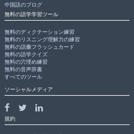
中国語のブログ
無料の語学学習ツール
無料のディクテーション練習
無料のリスニング理解力の練習
無料の語彙フラッシュカード
無料の語学クイズ
無料の穴埋め練習
無料の音声辞書
すべてのツール
ソーシャルメディア
規約