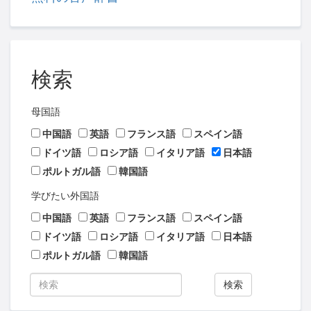
検索
母国語
中国語
英語
フランス語
スペイン語
ドイツ語
ロシア語
イタリア語
日本語
ポルトガル語
韓国語
学びたい外国語
中国語
英語
フランス語
スペイン語
ドイツ語
ロシア語
イタリア語
日本語
ポルトガル語
韓国語
検索