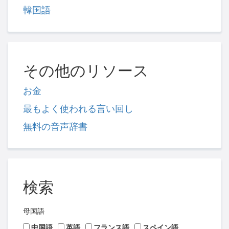
韓国語
その他のリソース
お金
最もよく使われる言い回し
無料の音声辞書
検索
母国語
中国語
英語
フランス語
スペイン語