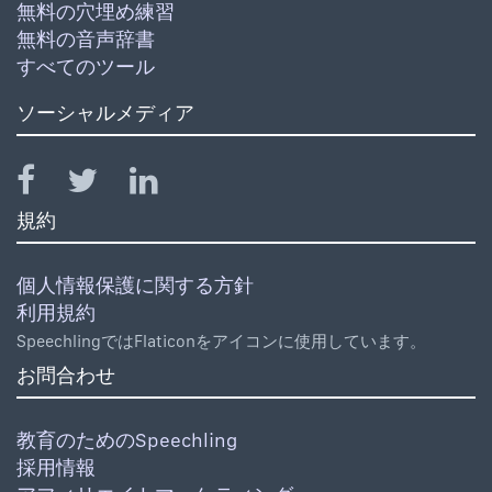
無料の穴埋め練習
無料の音声辞書
すべてのツール
ソーシャルメディア
規約
個人情報保護に関する方針
利用規約
SpeechlingではFlaticonをアイコンに使用しています。
お問合わせ
教育のためのSpeechling
採用情報