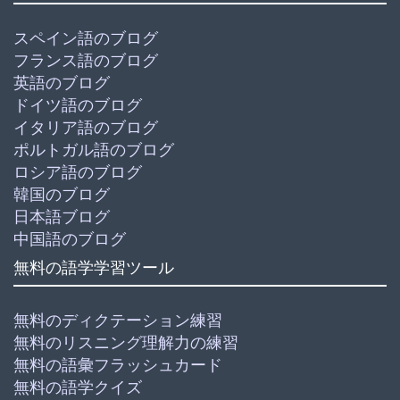
スペイン語のブログ
フランス語のブログ
英語のブログ
ドイツ語のブログ
イタリア語のブログ
ポルトガル語のブログ
ロシア語のブログ
韓国のブログ
日本語ブログ
中国語のブログ
無料の語学学習ツール
無料のディクテーション練習
無料のリスニング理解力の練習
無料の語彙フラッシュカード
無料の語学クイズ