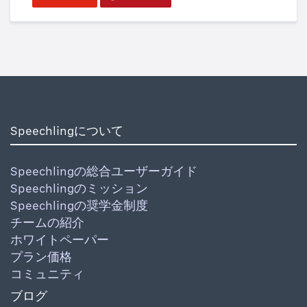
Speechlingについて
Speechlingの総合ユーザーガイド
Speechlingのミッション
Speechlingの奨学金制度
チームの紹介
ホワイトペーパー
プラン価格
コミュニティ
ブログ