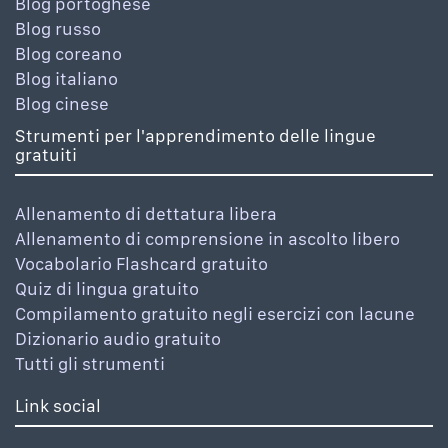
Blog portoghese
Blog russo
Blog coreano
Blog italiano
Blog cinese
Strumenti per l'apprendimento delle lingue
gratuiti
Allenamento di dettatura libera
Allenamento di comprensione in ascolto libero
Vocabolario Flashcard gratuito
Quiz di lingua gratuito
Compilamento gratuito negli esercizi con lacune
Dizionario audio gratuito
Tutti gli strumenti
Link social