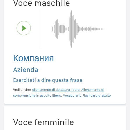
Voce maschile
Компания
Azienda
Esercitati a dire questa frase
Vedi anche:
Allenamento di dettatura libera
,
Allenamento di
comprensione in ascolto libero
,
Vocabolario Flashcard gratuito
Voce femminile