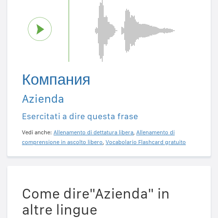
Компания
Azienda
Esercitati a dire questa frase
Vedi anche:
Allenamento di dettatura libera
,
Allenamento di
comprensione in ascolto libero
,
Vocabolario Flashcard gratuito
Come dire"Azienda" in
altre lingue