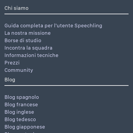
Chi siamo
Guida completa per l'utente Speechling
La nostra missione
Borse di studio
Incontra la squadra
Informazioni tecniche
Prezzi
Community
Blog
Blog spagnolo
Blog francese
Blog inglese
Blog tedesco
Blog giapponese