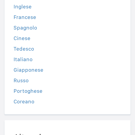
Inglese
Francese
Spagnolo
Cinese
Tedesco
Italiano
Giapponese
Russo
Portoghese
Coreano