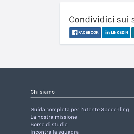
Condividici sui 
FACEBOOK
LINKEDIN
Chi siamo
Guida completa per l'utente Speechling
La nostra missione
Borse di studio
Incontra la squadra