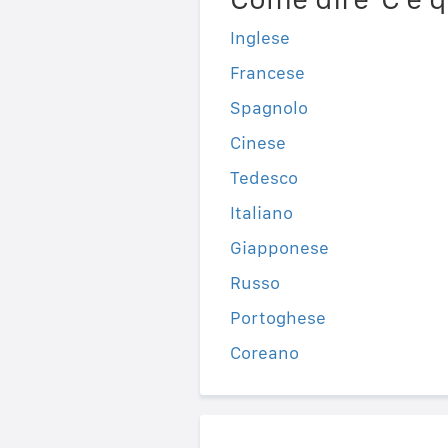
Inglese
Francese
Spagnolo
Cinese
Tedesco
Italiano
Giapponese
Russo
Portoghese
Coreano