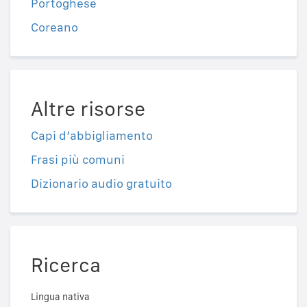
Portoghese
Coreano
Altre risorse
Capi d’abbigliamento
Frasi più comuni
Dizionario audio gratuito
Ricerca
Lingua nativa