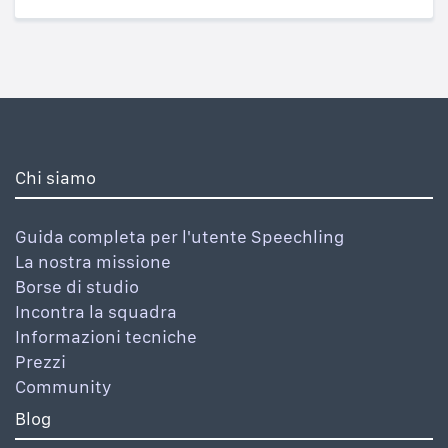
Chi siamo
Guida completa per l'utente Speechling
La nostra missione
Borse di studio
Incontra la squadra
Informazioni tecniche
Prezzi
Community
Blog