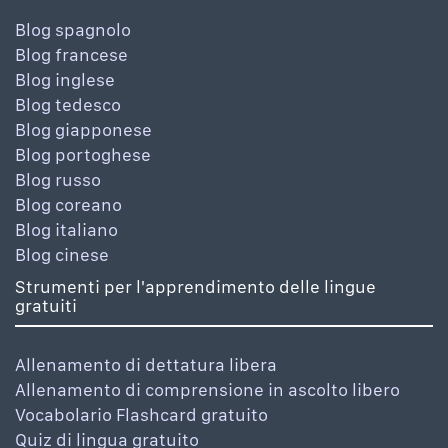
Blog spagnolo
Blog francese
Blog inglese
Blog tedesco
Blog giapponese
Blog portoghese
Blog russo
Blog coreano
Blog italiano
Blog cinese
Strumenti per l'apprendimento delle lingue
gratuiti
Allenamento di dettatura libera
Allenamento di comprensione in ascolto libero
Vocabolario Flashcard gratuito
Quiz di lingua gratuito