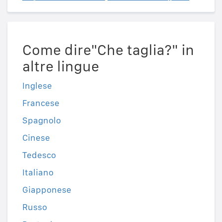
Come dire"Che taglia?" in
altre lingue
Inglese
Francese
Spagnolo
Cinese
Tedesco
Italiano
Giapponese
Russo