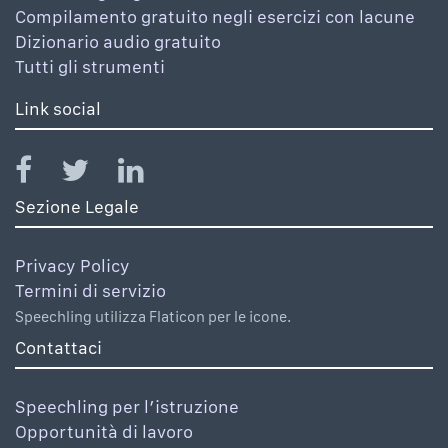
Compilamento gratuito negli esercizi con lacune
Dizionario audio gratuito
Tutti gli strumenti
Link social
Sezione Legale
Privacy Policy
Termini di servizio
Speechling utilizza Flaticon per le icone.
Contattaci
Speechling per l’istruzione
Opportunità di lavoro