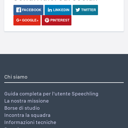
FACEBOOK
LINKEDIN
TWITTER
GOOGLE+
PINTEREST
Chi siamo
Guida completa per l'utente Speechling
La nostra missione
Borse di studio
Incontra la squadra
Informazioni tecniche