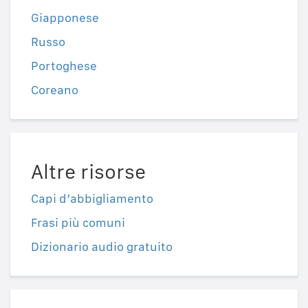
Giapponese
Russo
Portoghese
Coreano
Altre risorse
Capi d’abbigliamento
Frasi più comuni
Dizionario audio gratuito