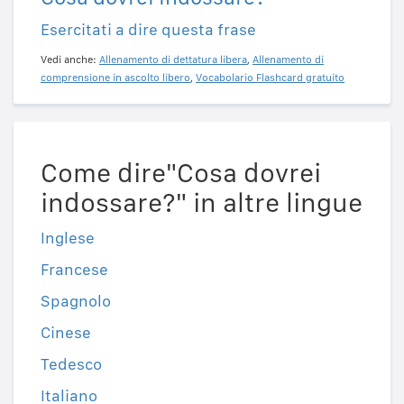
Esercitati a dire questa frase
Vedi anche:
Allenamento di dettatura libera
,
Allenamento di
comprensione in ascolto libero
,
Vocabolario Flashcard gratuito
Come dire"Cosa dovrei
indossare?" in altre lingue
Inglese
Francese
Spagnolo
Cinese
Tedesco
Italiano