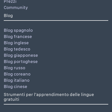
Prezzi
Community
Blog
Blog spagnolo
Blog francese
Blog inglese
Blog tedesco
Blog giapponese
Blog portoghese
Blog russo
Blog coreano
Blog italiano
Blog cinese
Strumenti per l'apprendimento delle lingue
gratuiti