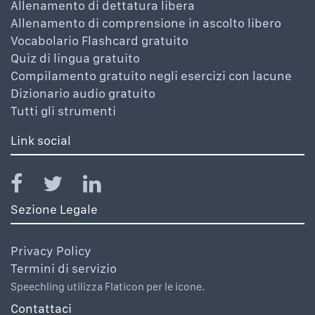
Allenamento di dettatura libera
Allenamento di comprensione in ascolto libero
Vocabolario Flashcard gratuito
Quiz di lingua gratuito
Compilamento gratuito negli esercizi con lacune
Dizionario audio gratuito
Tutti gli strumenti
Link social
Sezione Legale
Privacy Policy
Termini di servizio
Speechling utilizza Flaticon per le icone.
Contattaci