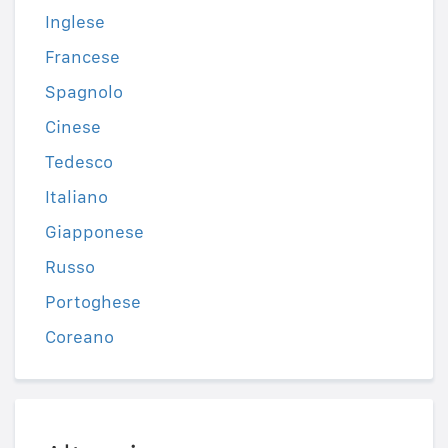
Inglese
Francese
Spagnolo
Cinese
Tedesco
Italiano
Giapponese
Russo
Portoghese
Coreano