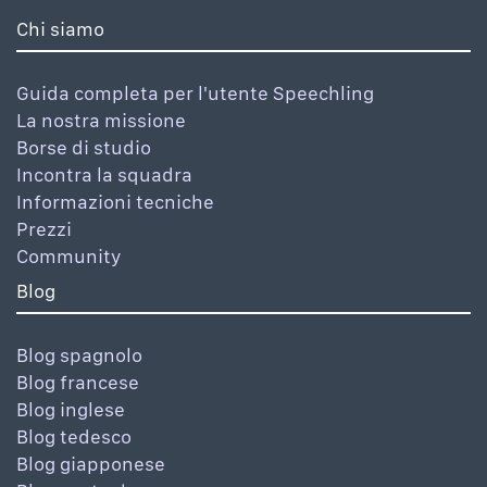
Chi siamo
Guida completa per l'utente Speechling
La nostra missione
Borse di studio
Incontra la squadra
Informazioni tecniche
Prezzi
Community
Blog
Blog spagnolo
Blog francese
Blog inglese
Blog tedesco
Blog giapponese