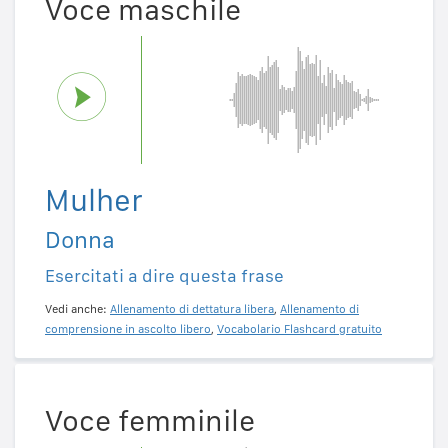
Voce maschile
Mulher
Donna
Esercitati a dire questa frase
Vedi anche:
Allenamento di dettatura libera
,
Allenamento di
comprensione in ascolto libero
,
Vocabolario Flashcard gratuito
Voce femminile