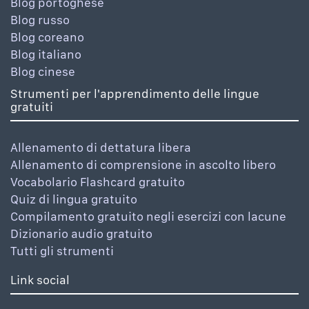
Blog portoghese
Blog russo
Blog coreano
Blog italiano
Blog cinese
Strumenti per l'apprendimento delle lingue
gratuiti
Allenamento di dettatura libera
Allenamento di comprensione in ascolto libero
Vocabolario Flashcard gratuito
Quiz di lingua gratuito
Compilamento gratuito negli esercizi con lacune
Dizionario audio gratuito
Tutti gli strumenti
Link social