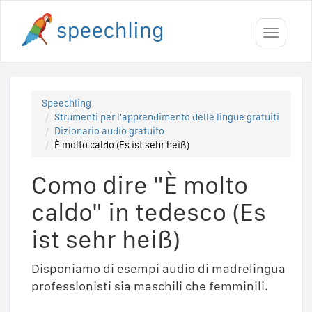
Toggle
navigati
Speechling
Strumenti per l'apprendimento delle lingue gratuiti
Dizionario audio gratuito
È molto caldo (Es ist sehr heiß)
Como dire "È molto
caldo" in tedesco (Es
ist sehr heiß)
Disponiamo di esempi audio di madrelingua
professionisti sia maschili che femminili.