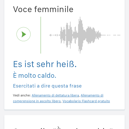
Voce femminile
Es ist sehr heiß.
È molto caldo.
Esercitati a dire questa frase
Vedi anche:
Allenamento di dettatura libera
,
Allenamento di
comprensione in ascolto libero
,
Vocabolario Flashcard gratuito