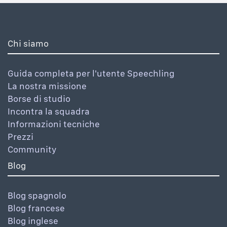
Chi siamo
Guida completa per l'utente Speechling
La nostra missione
Borse di studio
Incontra la squadra
Informazioni tecniche
Prezzi
Community
Blog
Blog spagnolo
Blog francese
Blog inglese