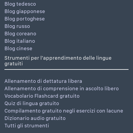
Blog tedesco
Blog giapponese
Blog portoghese
Blog russo
Blog coreano
Blog italiano
Blog cinese
Strumenti per l'apprendimento delle lingue
gratuiti
Allenamento di dettatura libera
Allenamento di comprensione in ascolto libero
Vocabolario Flashcard gratuito
Quiz di lingua gratuito
Compilamento gratuito negli esercizi con lacune
Dizionario audio gratuito
Tutti gli strumenti