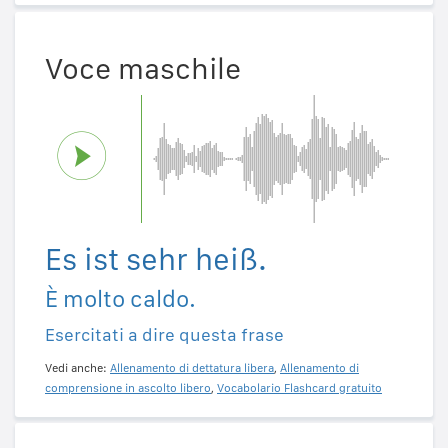
Voce maschile
Es ist sehr heiß.
È molto caldo.
Esercitati a dire questa frase
Vedi anche:
Allenamento di dettatura libera
,
Allenamento di
comprensione in ascolto libero
,
Vocabolario Flashcard gratuito