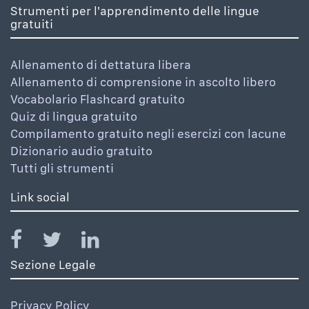
Strumenti per l'apprendimento delle lingue
gratuiti
Allenamento di dettatura libera
Allenamento di comprensione in ascolto libero
Vocabolario Flashcard gratuito
Quiz di lingua gratuito
Compilamento gratuito negli esercizi con lacune
Dizionario audio gratuito
Tutti gli strumenti
Link social
Sezione Legale
Privacy Policy