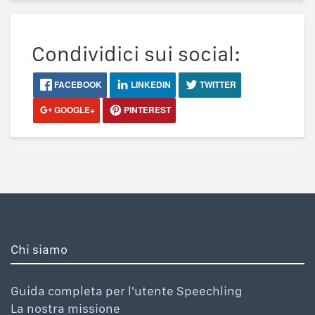
Condividici sui social:
FACEBOOK
LINKEDIN
TWITTER
GOOGLE+
PINTEREST
Chi siamo
Guida completa per l'utente Speechling
La nostra missione