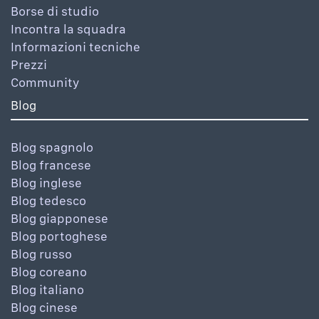
Borse di studio
Incontra la squadra
Informazioni tecniche
Prezzi
Community
Blog
Blog spagnolo
Blog francese
Blog inglese
Blog tedesco
Blog giapponese
Blog portoghese
Blog russo
Blog coreano
Blog italiano
Blog cinese