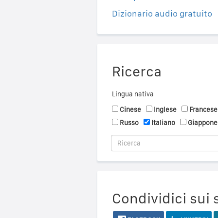
Dizionario audio gratuito
Ricerca
Lingua nativa
Cinese
Inglese
Francese
Russo
Italiano
Giappone
Condividici sui 