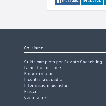
FACEBOOK
LINKEDIN
Chi siamo
Guida completa per l'utente Speechling
La nostra missione
Borse di studio
Incontra la squadra
Informazioni tecniche
Prezzi
Community