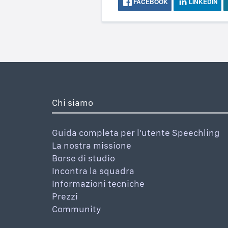
FACEBOOK
LINKEDIN
Chi siamo
Guida completa per l'utente Speechling
La nostra missione
Borse di studio
Incontra la squadra
Informazioni tecniche
Prezzi
Community