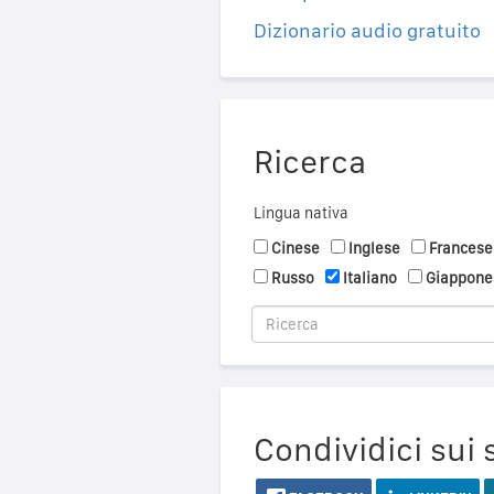
Dizionario audio gratuito
Ricerca
Lingua nativa
Cinese
Inglese
Francese
Russo
Italiano
Giappone
Condividici sui 