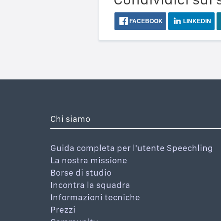
FACEBOOK
LINKEDIN
Chi siamo
Guida completa per l'utente Speechling
La nostra missione
Borse di studio
Incontra la squadra
Informazioni tecniche
Prezzi