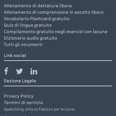
Allenamento di dettatura libera
Allenamento di comprensione in ascolto libero
Vocabolario Flashcard gratuito
Quiz di lingua gratuito
Compilamento gratuito negli esercizi con lacune
Dizionario audio gratuito
Tutti gli strumenti
Link social
Sezione Legale
Privacy Policy
Termini di servizio
Speechling utilizza Flaticon per le icone.