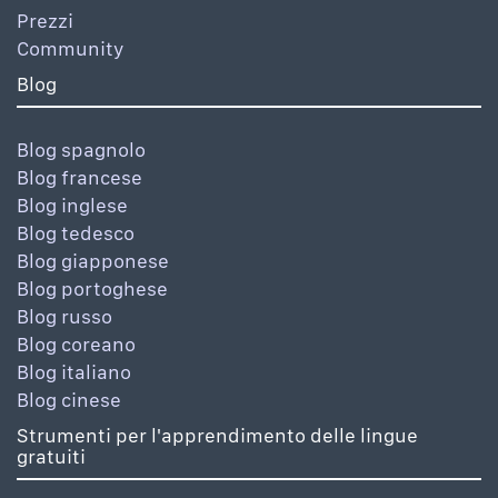
Prezzi
Community
Blog
Blog spagnolo
Blog francese
Blog inglese
Blog tedesco
Blog giapponese
Blog portoghese
Blog russo
Blog coreano
Blog italiano
Blog cinese
Strumenti per l'apprendimento delle lingue
gratuiti