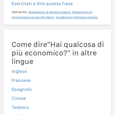
Esercitati a dire questa frase
Vedi anche:
Allenamento di dettatura libera
,
Allenamento di
comprensione in ascolto libero
,
Vocabolario Flashcard gratuito
Come dire"Hai qualcosa di
più economico?" in altre
lingue
Inglese
Francese
Spagnolo
Cinese
Tedesco