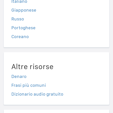
Italiano
Giapponese
Russo
Portoghese
Coreano
Altre risorse
Denaro
Frasi più comuni
Dizionario audio gratuito