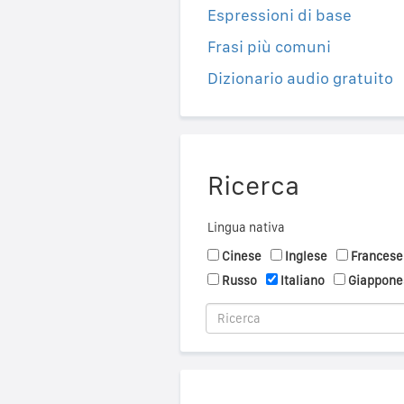
Espressioni di base
Frasi più comuni
Dizionario audio gratuito
Ricerca
Lingua nativa
Cinese
Inglese
Francese
Russo
Italiano
Giappone