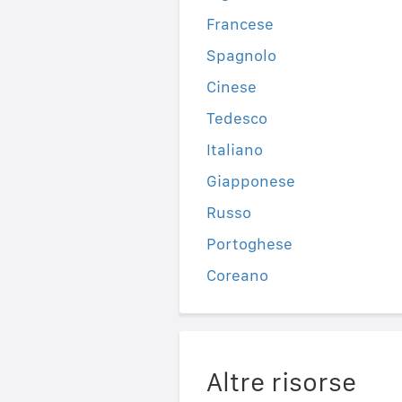
Francese
Spagnolo
Cinese
Tedesco
Italiano
Giapponese
Russo
Portoghese
Coreano
Altre risorse