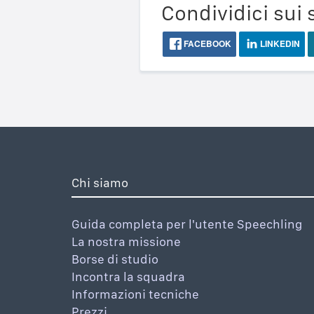
Condividici sui 
FACEBOOK
LINKEDIN
Chi siamo
Guida completa per l'utente Speechling
La nostra missione
Borse di studio
Incontra la squadra
Informazioni tecniche
Prezzi