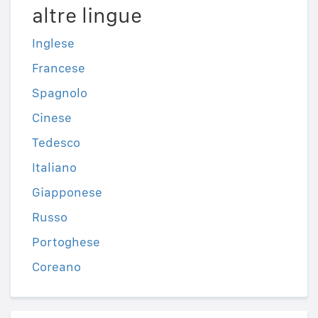
altre lingue
Inglese
Francese
Spagnolo
Cinese
Tedesco
Italiano
Giapponese
Russo
Portoghese
Coreano