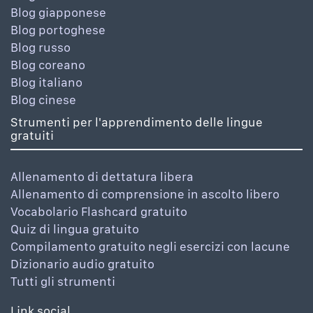
Blog giapponese
Blog portoghese
Blog russo
Blog coreano
Blog italiano
Blog cinese
Strumenti per l'apprendimento delle lingue
gratuiti
Allenamento di dettatura libera
Allenamento di comprensione in ascolto libero
Vocabolario Flashcard gratuito
Quiz di lingua gratuito
Compilamento gratuito negli esercizi con lacune
Dizionario audio gratuito
Tutti gli strumenti
Link social