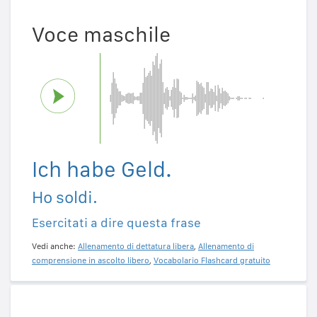
Voce maschile
Ich habe Geld.
Ho soldi.
Esercitati a dire questa frase
Vedi anche:
Allenamento di dettatura libera
,
Allenamento di
comprensione in ascolto libero
,
Vocabolario Flashcard gratuito