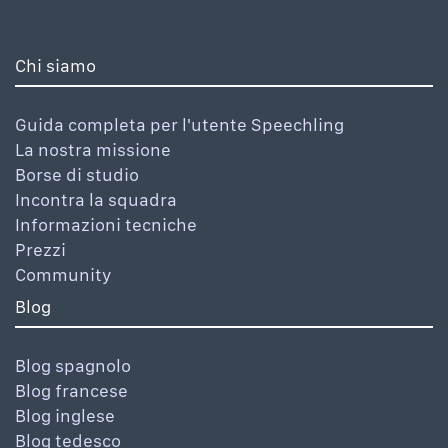
Chi siamo
Guida completa per l'utente Speechling
La nostra missione
Borse di studio
Incontra la squadra
Informazioni tecniche
Prezzi
Community
Blog
Blog spagnolo
Blog francese
Blog inglese
Blog tedesco