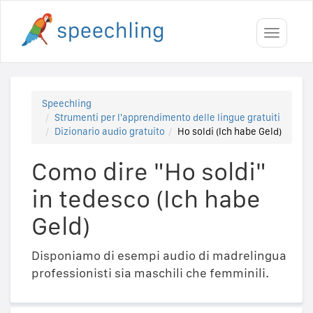
Toggle
navigati
Speechling
Strumenti per l'apprendimento delle lingue gratuiti
Dizionario audio gratuito
Ho soldi (Ich habe Geld)
Como dire "Ho soldi"
in tedesco (Ich habe
Geld)
Disponiamo di esempi audio di madrelingua
professionisti sia maschili che femminili.