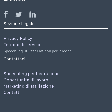
Sezione Legale
Privacy Policy
Termini di servizio
Speechling utilizza Flaticon per le icone.
Contattaci
Speechling per l’istruzione
Opportunità di lavoro
Marketing di affiliazione
Contatti