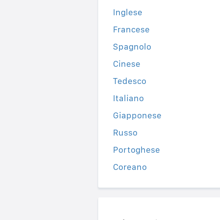
Inglese
Francese
Spagnolo
Cinese
Tedesco
Italiano
Giapponese
Russo
Portoghese
Coreano