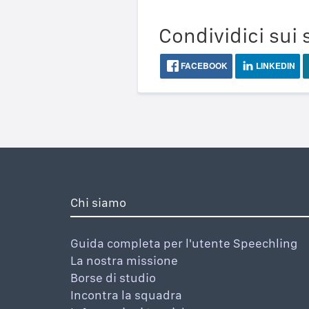
Condividici sui 
FACEBOOK
LINKEDIN
Chi siamo
Guida completa per l'utente Speechling
La nostra missione
Borse di studio
Incontra la squadra