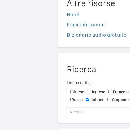
Altre risorse
Hotel
Frasi più comuni
Dizionario audio gratuito
Ricerca
Lingua nativa
Cinese
Inglese
Francese
Russo
Italiano
Giappone