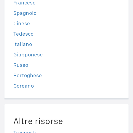
Francese
Spagnolo
Cinese
Tedesco
Italiano
Giapponese
Russo
Portoghese
Coreano
Altre risorse
Trasporti