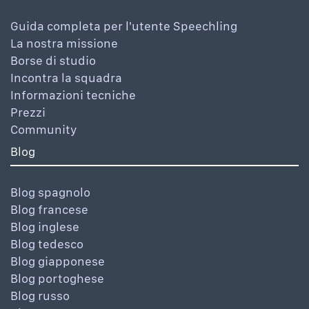
Guida completa per l'utente Speechling
La nostra missione
Borse di studio
Incontra la squadra
Informazioni tecniche
Prezzi
Community
Blog
Blog spagnolo
Blog francese
Blog inglese
Blog tedesco
Blog giapponese
Blog portoghese
Blog russo