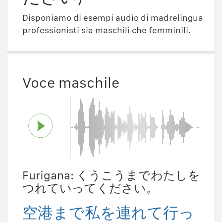
Disponiamo di esempi audio di madrelingua
professionisti sia maschili che femminili.
Voce maschile
Furigana: くうこうまでわたしを
つれていってください。
空港まで私を連れて行っ