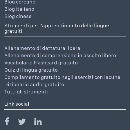
Blog coreano
Blog italiano
Blog cinese
Strumenti per l'apprendimento delle lingue
gratuiti
Allenamento di dettatura libera
Allenamento di comprensione in ascolto libero
Vocabolario Flashcard gratuito
Quiz di lingua gratuito
Compilamento gratuito negli esercizi con lacune
Dizionario audio gratuito
Tutti gli strumenti
Link social