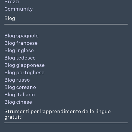
Prezzi
Community
Blog
Blog spagnolo
Blog francese
Blog inglese
Blog tedesco
Blog giapponese
Blog portoghese
Blog russo
Blog coreano
Blog italiano
Blog cinese
Strumenti per l'apprendimento delle lingue
gratuiti