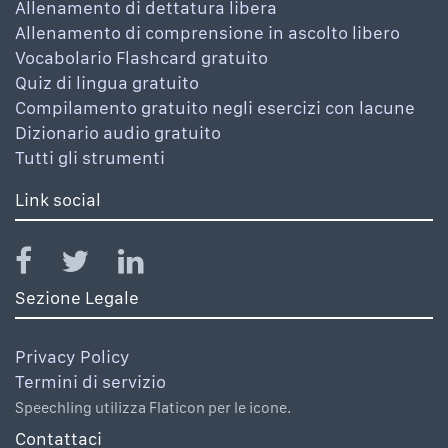
Allenamento di dettatura libera
Allenamento di comprensione in ascolto libero
Vocabolario Flashcard gratuito
Quiz di lingua gratuito
Compilamento gratuito negli esercizi con lacune
Dizionario audio gratuito
Tutti gli strumenti
Link social
Sezione Legale
Privacy Policy
Termini di servizio
Speechling utilizza Flaticon per le icone.
Contattaci