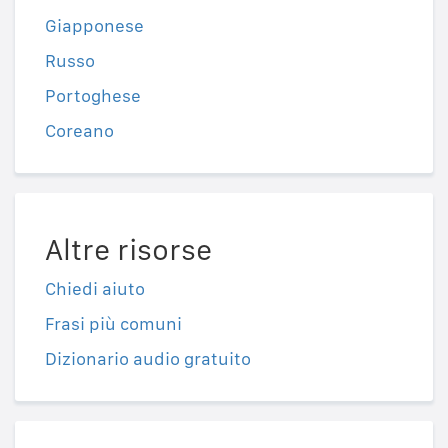
Giapponese
Russo
Portoghese
Coreano
Altre risorse
Chiedi aiuto
Frasi più comuni
Dizionario audio gratuito