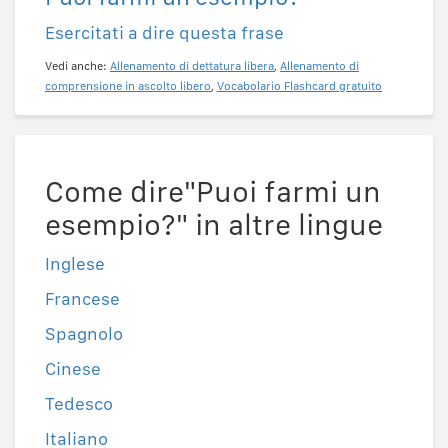
Esercitati a dire questa frase
Vedi anche:
Allenamento di dettatura libera
,
Allenamento di
comprensione in ascolto libero
,
Vocabolario Flashcard gratuito
Come dire"Puoi farmi un
esempio?" in altre lingue
Inglese
Francese
Spagnolo
Cinese
Tedesco
Italiano