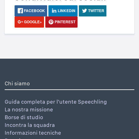
FACEBOOK
LINKEDIN
TWITTER
GOOGLE+
PINTEREST
Chi siamo
Guida completa per l'utente Speechling
La nostra missione
Borse di studio
Incontra la squadra
Informazioni tecniche