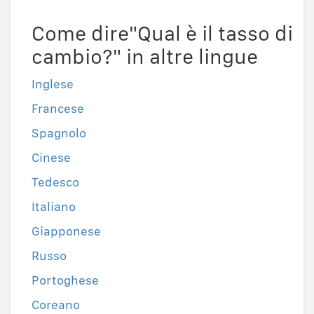
Come dire"Qual è il tasso di
cambio?" in altre lingue
Inglese
Francese
Spagnolo
Cinese
Tedesco
Italiano
Giapponese
Russo
Portoghese
Coreano