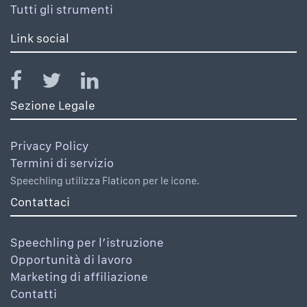
Tutti gli strumenti
Link social
Sezione Legale
Privacy Policy
Termini di servizio
Speechling utilizza Flaticon per le icone.
Contattaci
Speechling per l’istruzione
Opportunità di lavoro
Marketing di affiliazione
Contatti