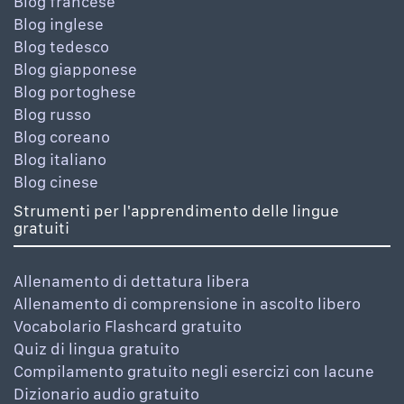
Blog francese
Blog inglese
Blog tedesco
Blog giapponese
Blog portoghese
Blog russo
Blog coreano
Blog italiano
Blog cinese
Strumenti per l'apprendimento delle lingue
gratuiti
Allenamento di dettatura libera
Allenamento di comprensione in ascolto libero
Vocabolario Flashcard gratuito
Quiz di lingua gratuito
Compilamento gratuito negli esercizi con lacune
Dizionario audio gratuito