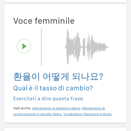
Voce femminile
환율이 어떻게 되나요?
Qual è il tasso di cambio?
Esercitati a dire questa frase
Vedi anche:
Allenamento di dettatura libera
,
Allenamento di
comprensione in ascolto libero
,
Vocabolario Flashcard gratuito