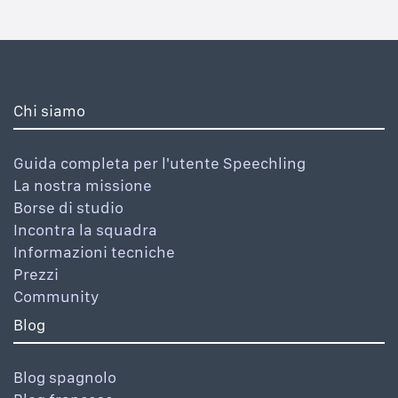
Chi siamo
Guida completa per l'utente Speechling
La nostra missione
Borse di studio
Incontra la squadra
Informazioni tecniche
Prezzi
Community
Blog
Blog spagnolo