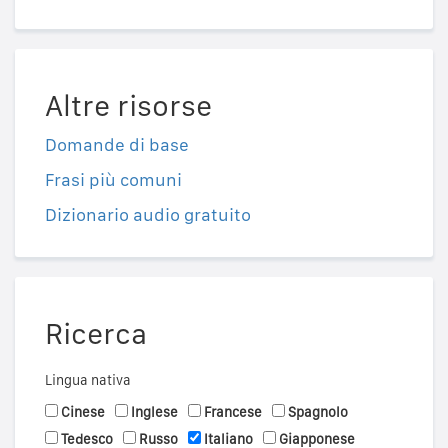
Altre risorse
Domande di base
Frasi più comuni
Dizionario audio gratuito
Ricerca
Lingua nativa
Cinese
Inglese
Francese
Spagnolo
Tedesco
Russo
Italiano
Giapponese