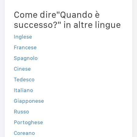
Come dire"Quando è
successo?" in altre lingue
Inglese
Francese
Spagnolo
Cinese
Tedesco
Italiano
Giapponese
Russo
Portoghese
Coreano