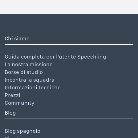
Chi siamo
Guida completa per l'utente Speechling
La nostra missione
Borse di studio
Incontra la squadra
Informazioni tecniche
Prezzi
Community
Blog
Blog spagnolo