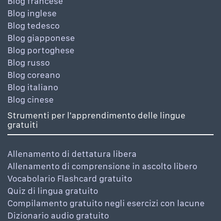
Blog francese
Blog inglese
Blog tedesco
Blog giapponese
Blog portoghese
Blog russo
Blog coreano
Blog italiano
Blog cinese
Strumenti per l'apprendimento delle lingue
gratuiti
Allenamento di dettatura libera
Allenamento di comprensione in ascolto libero
Vocabolario Flashcard gratuito
Quiz di lingua gratuito
Compilamento gratuito negli esercizi con lacune
Dizionario audio gratuito