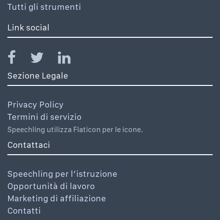
Tutti gli strumenti
Link social
Sezione Legale
Privacy Policy
Termini di servizio
Speechling utilizza Flaticon per le icone.
Contattaci
Speechling per l’istruzione
Opportunità di lavoro
Marketing di affiliazione
Contatti