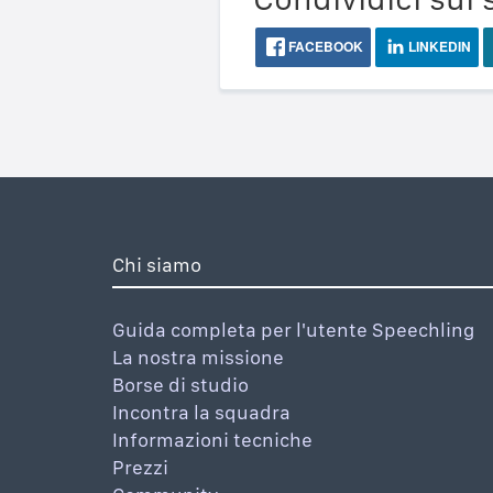
FACEBOOK
LINKEDIN
Chi siamo
Guida completa per l'utente Speechling
La nostra missione
Borse di studio
Incontra la squadra
Informazioni tecniche
Prezzi