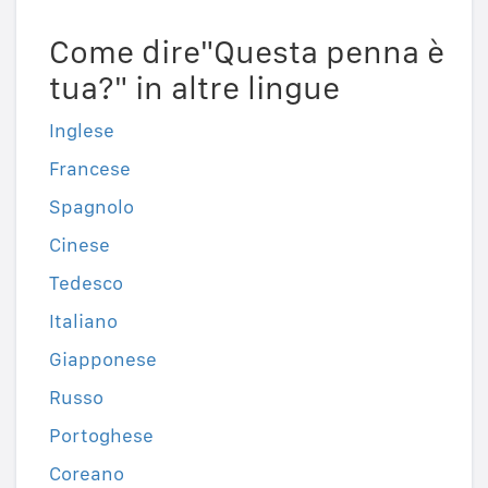
Come dire"Questa penna è
tua?" in altre lingue
Inglese
Francese
Spagnolo
Cinese
Tedesco
Italiano
Giapponese
Russo
Portoghese
Coreano