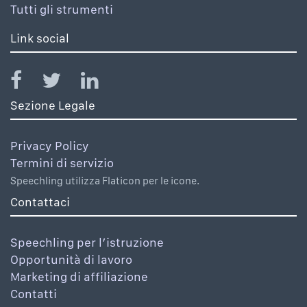
Tutti gli strumenti
Link social
Sezione Legale
Privacy Policy
Termini di servizio
Speechling utilizza Flaticon per le icone.
Contattaci
Speechling per l’istruzione
Opportunità di lavoro
Marketing di affiliazione
Contatti