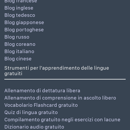
Blog francese
Blog inglese
Blog tedesco
Blog giapponese
Blog portoghese
Blog russo
Blog coreano
Blog italiano
Blog cinese
Strumenti per l'apprendimento delle lingue
gratuiti
Allenamento di dettatura libera
Allenamento di comprensione in ascolto libero
Vocabolario Flashcard gratuito
Quiz di lingua gratuito
Compilamento gratuito negli esercizi con lacune
Dizionario audio gratuito