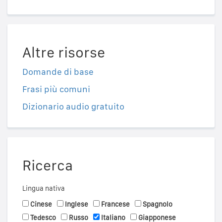
Altre risorse
Domande di base
Frasi più comuni
Dizionario audio gratuito
Ricerca
Lingua nativa
Cinese
Inglese
Francese
Spagnolo
Tedesco
Russo
Italiano
Giapponese