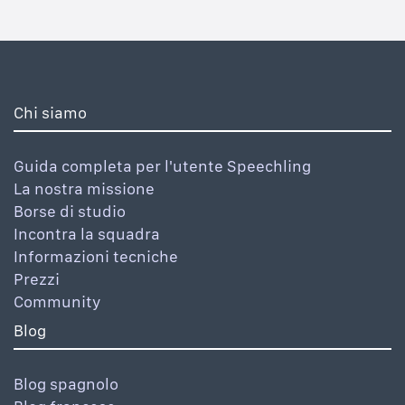
Chi siamo
Guida completa per l'utente Speechling
La nostra missione
Borse di studio
Incontra la squadra
Informazioni tecniche
Prezzi
Community
Blog
Blog spagnolo