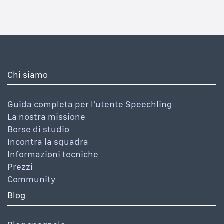
Chi siamo
Guida completa per l'utente Speechling
La nostra missione
Borse di studio
Incontra la squadra
Informazioni tecniche
Prezzi
Community
Blog