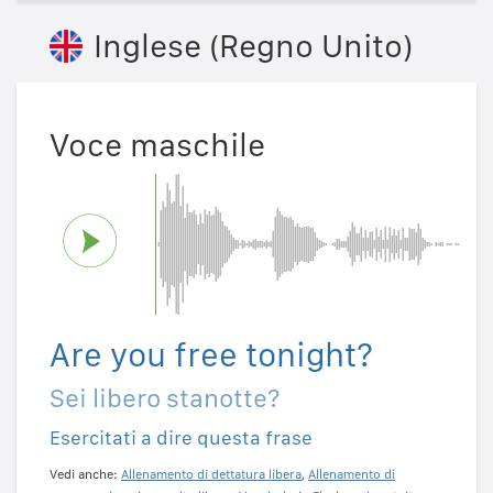
Inglese (Regno Unito)
Voce maschile
Are you free tonight?
Sei libero stanotte?
Esercitati a dire questa frase
Vedi anche:
Allenamento di dettatura libera
,
Allenamento di