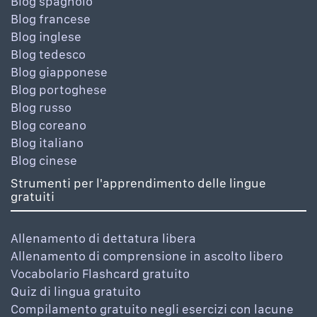
Blog spagnolo
Blog francese
Blog inglese
Blog tedesco
Blog giapponese
Blog portoghese
Blog russo
Blog coreano
Blog italiano
Blog cinese
Strumenti per l'apprendimento delle lingue
gratuiti
Allenamento di dettatura libera
Allenamento di comprensione in ascolto libero
Vocabolario Flashcard gratuito
Quiz di lingua gratuito
Compilamento gratuito negli esercizi con lacune