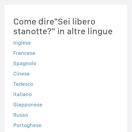
Come dire"Sei libero
stanotte?" in altre lingue
Inglese
Francese
Spagnolo
Cinese
Tedesco
Italiano
Giapponese
Russo
Portoghese