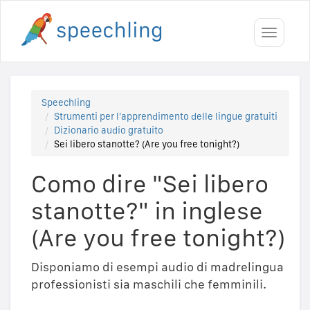
Toggle
navigati
Speechling
Strumenti per l'apprendimento delle lingue gratuiti
Dizionario audio gratuito
Sei libero stanotte? (Are you free tonight?)
Como dire "Sei libero
stanotte?" in inglese
(Are you free tonight?)
Disponiamo di esempi audio di madrelingua
professionisti sia maschili che femminili.