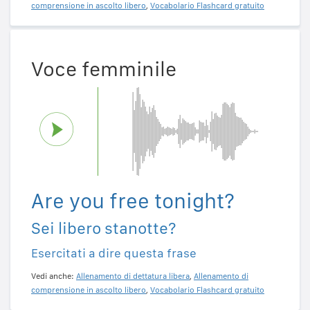
comprensione in ascolto libero
,
Vocabolario Flashcard gratuito
Voce femminile
Are you free tonight?
Sei libero stanotte?
Esercitati a dire questa frase
Vedi anche:
Allenamento di dettatura libera
,
Allenamento di
comprensione in ascolto libero
,
Vocabolario Flashcard gratuito