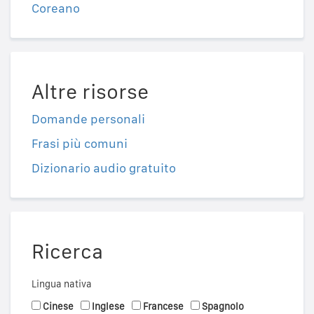
Coreano
Altre risorse
Domande personali
Frasi più comuni
Dizionario audio gratuito
Ricerca
Lingua nativa
Cinese
Inglese
Francese
Spagnolo