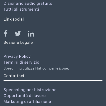
Dizionario audio gratuito
Tutti gli strumenti
Link social
Sezione Legale
Privacy Policy
Termini di servizio
Speechling utilizza Flaticon per le icone.
Contattaci
Speechling per l’istruzione
Opportunità di lavoro
Marketing di affiliazione