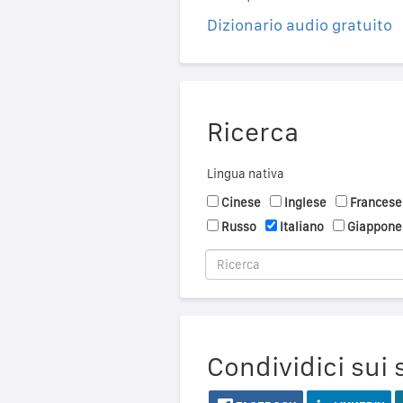
Dizionario audio gratuito
Ricerca
Lingua nativa
Cinese
Inglese
Francese
Russo
Italiano
Giappone
Condividici sui 