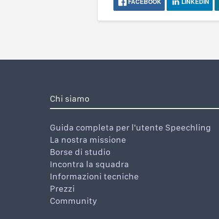
FACEBOOK
LINKEDIN
Chi siamo
Guida completa per l'utente Speechling
La nostra missione
Borse di studio
Incontra la squadra
Informazioni tecniche
Prezzi
Community