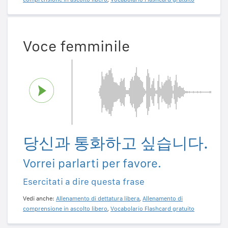
Voce femminile
당신과 통화하고 싶습니다.
Vorrei parlarti per favore.
Esercitati a dire questa frase
Vedi anche:
Allenamento di dettatura libera
,
Allenamento di
comprensione in ascolto libero
,
Vocabolario Flashcard gratuito