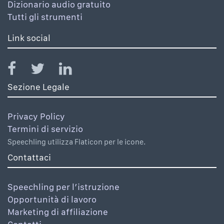
Dizionario audio gratuito
Tutti gli strumenti
Link social
Sezione Legale
Privacy Policy
Termini di servizio
Speechling utilizza Flaticon per le icone.
Contattaci
Speechling per l’istruzione
Opportunità di lavoro
Marketing di affiliazione