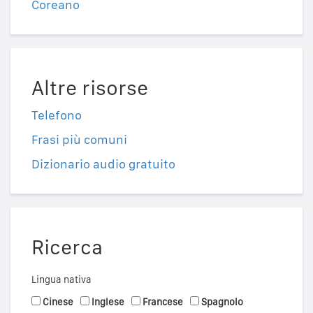
Coreano
Altre risorse
Telefono
Frasi più comuni
Dizionario audio gratuito
Ricerca
Lingua nativa
Cinese
Inglese
Francese
Spagnolo