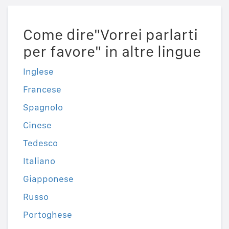
Come dire"Vorrei parlarti
per favore" in altre lingue
Inglese
Francese
Spagnolo
Cinese
Tedesco
Italiano
Giapponese
Russo
Portoghese