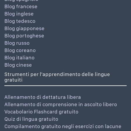
Blog francese
Blog inglese
Blog tedesco
Blog giapponese
Blog portoghese
Blog russo
Blog coreano
Blog italiano
Blog cinese
Strumenti per l'apprendimento delle lingue
gratuiti
Allenamento di dettatura libera
Allenamento di comprensione in ascolto libero
Vocabolario Flashcard gratuito
Quiz di lingua gratuito
Compilamento gratuito negli esercizi con lacune