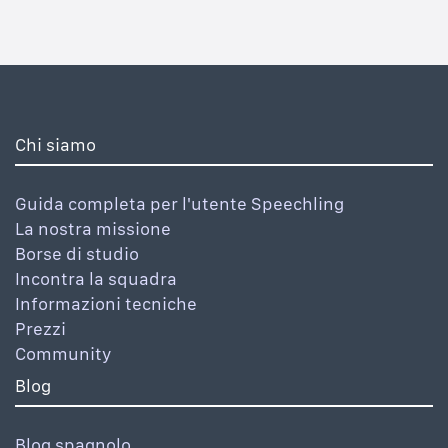
Chi siamo
Guida completa per l'utente Speechling
La nostra missione
Borse di studio
Incontra la squadra
Informazioni tecniche
Prezzi
Community
Blog
Blog spagnolo