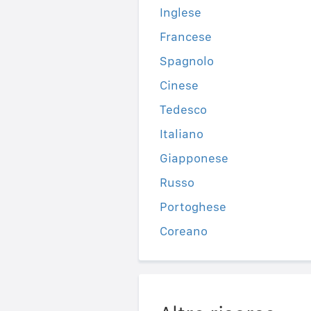
Inglese
Francese
Spagnolo
Cinese
Tedesco
Italiano
Giapponese
Russo
Portoghese
Coreano