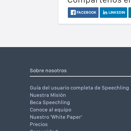
FACEBOOK
LINKEDIN
Sobre nosotros
Guía del usuario completa de Speechling
Nuestra Misión
Beca Speechling
Conoce al equipo
Nuestro 'White Paper'
Precios