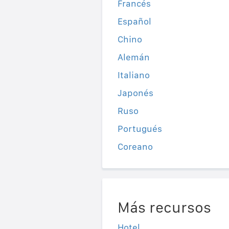
Francés
Español
Chino
Alemán
Italiano
Japonés
Ruso
Portugués
Coreano
Más recursos
Hotel