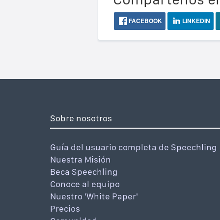
FACEBOOK
LINKEDIN
Sobre nosotros
Guía del usuario completa de Speechling
Nuestra Misión
Beca Speechling
Conoce al equipo
Nuestro 'White Paper'
Precios