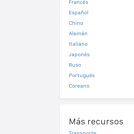
Francés
Español
Chino
Alemán
Italiano
Japonés
Ruso
Portugués
Coreano
Más recursos
Transporte