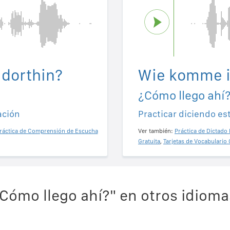
dorthin?
Wie komme i
¿Cómo llego ahí
ación
Practicar diciendo es
ráctica de Comprensión de Escucha
Ver también:
Práctica de Dictado 
Gratuita
,
Tarjetas de Vocabulario 
Cómo llego ahí?" en otros idioma