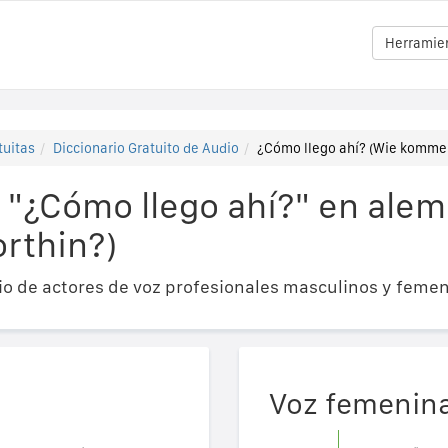
Herramien
tuitas
Diccionario Gratuito de Audio
¿Cómo llego ahí? (Wie komme 
 "¿Cómo llego ahí?" en alem
rthin?)
o de actores de voz profesionales masculinos y femen
Voz femenin