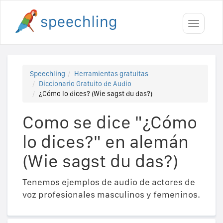
Toggle
navigati
Speechling
Herramientas gratuitas
Diccionario Gratuito de Audio
¿Cómo lo dices? (Wie sagst du das?)
Como se dice "¿Cómo
lo dices?" en alemán
(Wie sagst du das?)
Tenemos ejemplos de audio de actores de
voz profesionales masculinos y femeninos.