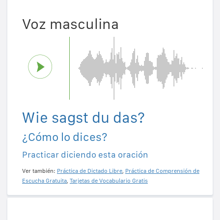
Voz masculina
Wie sagst du das?
¿Cómo lo dices?
Practicar diciendo esta oración
Ver también:
Práctica de Dictado Libre
,
Práctica de Comprensión de
Escucha Gratuita
,
Tarjetas de Vocabulario Gratis