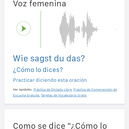
Voz femenina
Wie sagst du das?
¿Cómo lo dices?
Practicar diciendo esta oración
Ver también:
Práctica de Dictado Libre
,
Práctica de Comprensión de
Escucha Gratuita
,
Tarjetas de Vocabulario Gratis
Como se dice "¿Cómo lo