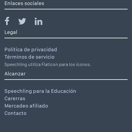
Enlaces sociales
Legal
Política de privacidad
Términos de servicio
Speechling utiliza Flaticon para los íconos.
Alcanzar
Speechling para la Educación
Carerras
Mercadeo afiliado
Contacto