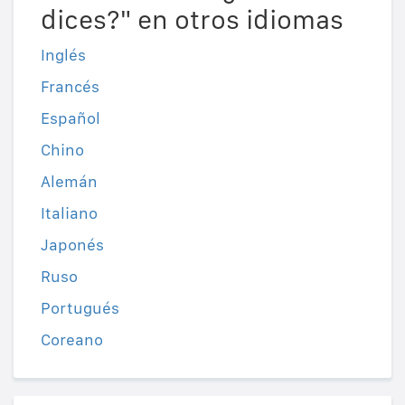
dices?" en otros idiomas
Inglés
Francés
Español
Chino
Alemán
Italiano
Japonés
Ruso
Portugués
Coreano