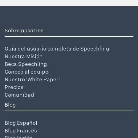
Sobre nosotros
Guía del usuario completa de Speechling
Nuestra Misión
Beca Speechling
Conoce al equipo
Nuestro 'White Paper'
Precios
Comunidad
Blog
Blog Español
Blog Francés