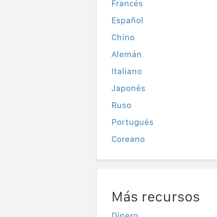
Francés
Español
Chino
Alemán
Italiano
Japonés
Ruso
Portugués
Coreano
Más recursos
Dinero