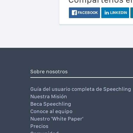
FACEBOOK
LINKEDIN
Sobre nosotros
Guía del usuario completa de Speechling
Nuestra Misión
Beca Speechling
Conoce al equipo
Nuestro 'White Paper'
Precios