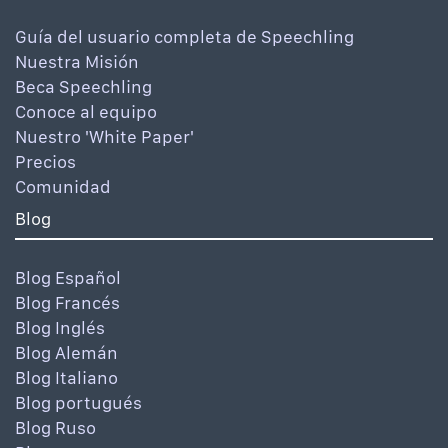
Guía del usuario completa de Speechling
Nuestra Misión
Beca Speechling
Conoce al equipo
Nuestro 'White Paper'
Precios
Comunidad
Blog
Blog Español
Blog Francés
Blog Inglés
Blog Alemán
Blog Italiano
Blog portugués
Blog Ruso