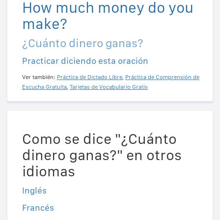
How much money do you
make?
¿Cuánto dinero ganas?
Practicar diciendo esta oración
Ver también:
Práctica de Dictado Libre
,
Práctica de Comprensión de
Escucha Gratuita
,
Tarjetas de Vocabulario Gratis
Como se dice "¿Cuánto
dinero ganas?" en otros
idiomas
Inglés
Francés