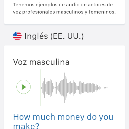
Tenemos ejemplos de audio de actores de
voz profesionales masculinos y femeninos.
Inglés (EE. UU.)
Voz masculina
How much money do you
make?