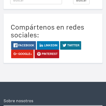
Buscar
Compártenos en redes
sociales:
FACEBOOK
LINKEDIN
TWITTER
GOOGLE+
PINTEREST
Sobre nosotros