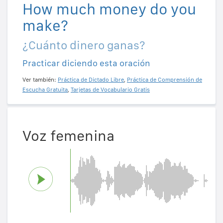
How much money do you
make?
¿Cuánto dinero ganas?
Practicar diciendo esta oración
Ver también:
Práctica de Dictado Libre
,
Práctica de Comprensión de
Escucha Gratuita
,
Tarjetas de Vocabulario Gratis
Voz femenina