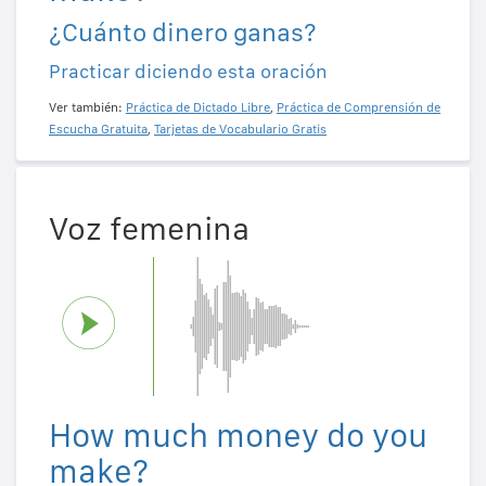
¿Cuánto dinero ganas?
Practicar diciendo esta oración
Ver también:
Práctica de Dictado Libre
,
Práctica de Comprensión de
Escucha Gratuita
,
Tarjetas de Vocabulario Gratis
Voz femenina
How much money do you
make?