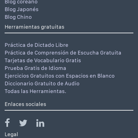
Blog coreano
Blog Japonés
Blog Chino
Herramientas gratuitas
Práctica de Dictado Libre
Práctica de Comprensión de Escucha Gratuita
Tarjetas de Vocabulario Gratis
Prueba Gratis de Idioma
Ejercicios Gratuitos con Espacios en Blanco
Diccionario Gratuito de Audio
Todas las Herramientas.
Enlaces sociales
Legal