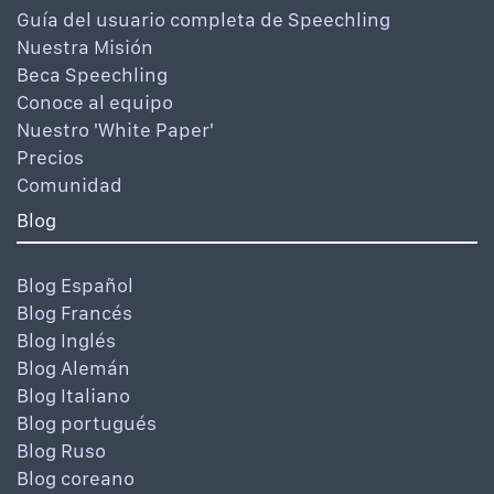
Guía del usuario completa de Speechling
Nuestra Misión
Beca Speechling
Conoce al equipo
Nuestro 'White Paper'
Precios
Comunidad
Blog
Blog Español
Blog Francés
Blog Inglés
Blog Alemán
Blog Italiano
Blog portugués
Blog Ruso
Blog coreano