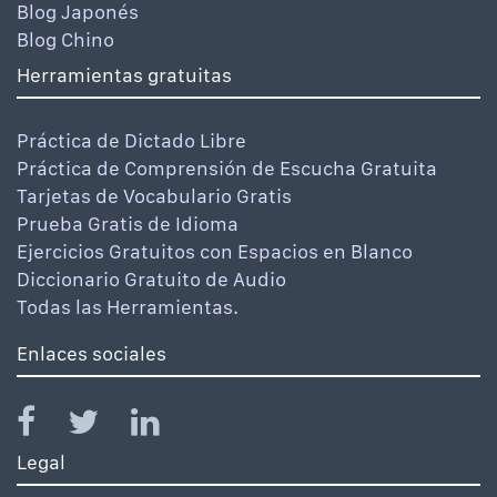
Blog Japonés
Blog Chino
Herramientas gratuitas
Práctica de Dictado Libre
Práctica de Comprensión de Escucha Gratuita
Tarjetas de Vocabulario Gratis
Prueba Gratis de Idioma
Ejercicios Gratuitos con Espacios en Blanco
Diccionario Gratuito de Audio
Todas las Herramientas.
Enlaces sociales
Legal