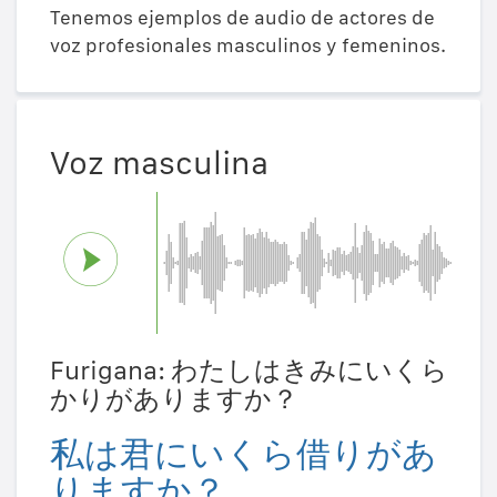
Tenemos ejemplos de audio de actores de
voz profesionales masculinos y femeninos.
Voz masculina
Furigana: わたしはきみにいくら
かりがありますか？
私は君にいくら借りがあ
りますか？