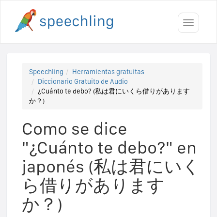
Toggle
navigati
Speechling
Herramientas gratuitas
Diccionario Gratuito de Audio
¿Cuánto te debo? (私は君にいくら借りがあります
か？)
Como se dice
"¿Cuánto te debo?" en
japonés (私は君にいく
ら借りがあります
か？)