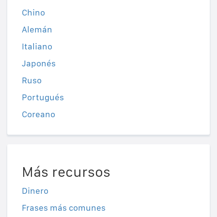
Chino
Alemán
Italiano
Japonés
Ruso
Portugués
Coreano
Más recursos
Dinero
Frases más comunes