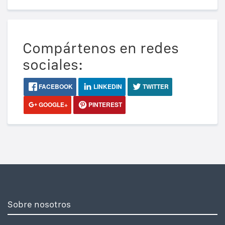
Compártenos en redes
sociales:
FACEBOOK
LINKEDIN
TWITTER
GOOGLE+
PINTEREST
Sobre nosotros