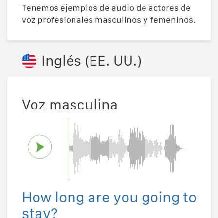
Tenemos ejemplos de audio de actores de
voz profesionales masculinos y femeninos.
Inglés (EE. UU.)
Voz masculina
How long are you going to
stay?