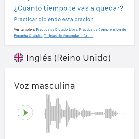
¿Cuánto tiempo te vas a quedar?
Practicar diciendo esta oración
Ver también:
Práctica de Dictado Libre
,
Práctica de Comprensión de
Escucha Gratuita
,
Tarjetas de Vocabulario Gratis
Inglés (Reino Unido)
Voz masculina