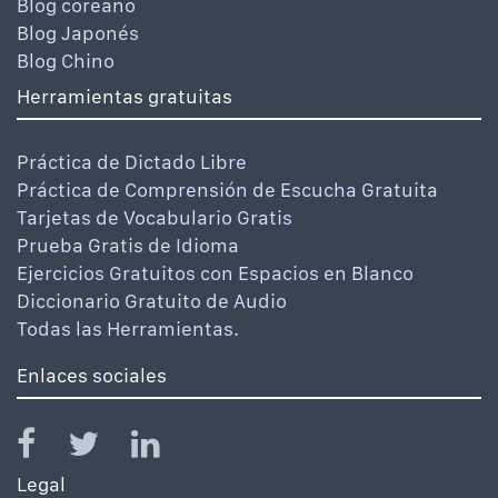
Blog coreano
Blog Japonés
Blog Chino
Herramientas gratuitas
Práctica de Dictado Libre
Práctica de Comprensión de Escucha Gratuita
Tarjetas de Vocabulario Gratis
Prueba Gratis de Idioma
Ejercicios Gratuitos con Espacios en Blanco
Diccionario Gratuito de Audio
Todas las Herramientas.
Enlaces sociales
Legal