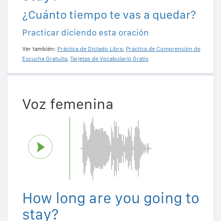
¿Cuánto tiempo te vas a quedar?
Practicar diciendo esta oración
Ver también:
Práctica de Dictado Libre
,
Práctica de Comprensión de
Escucha Gratuita
,
Tarjetas de Vocabulario Gratis
Voz femenina
How long are you going to
stay?