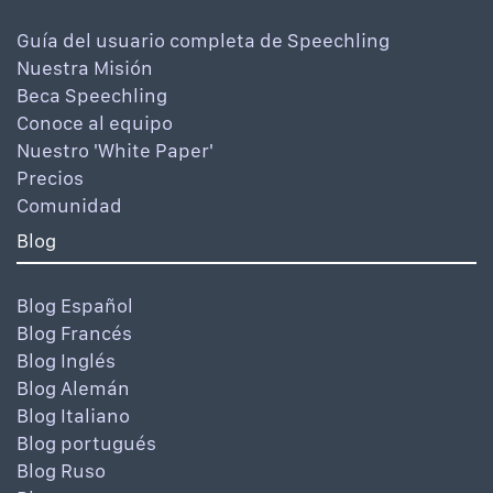
Guía del usuario completa de Speechling
Nuestra Misión
Beca Speechling
Conoce al equipo
Nuestro 'White Paper'
Precios
Comunidad
Blog
Blog Español
Blog Francés
Blog Inglés
Blog Alemán
Blog Italiano
Blog portugués
Blog Ruso