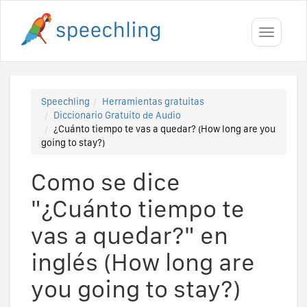
Toggle
navigati
Speechling
Herramientas gratuitas
Diccionario Gratuito de Audio
¿Cuánto tiempo te vas a quedar? (How long are you
going to stay?)
Como se dice
"¿Cuánto tiempo te
vas a quedar?" en
inglés (How long are
you going to stay?)