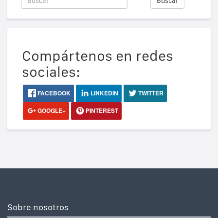
Buscar
Compártenos en redes
sociales:
FACEBOOK
LINKEDIN
TWITTER
GOOGLE+
PINTEREST
Sobre nosotros