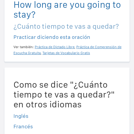
How long are you going to
stay?
¿Cuánto tiempo te vas a quedar?
Practicar diciendo esta oración
Ver también:
Práctica de Dictado Libre
,
Práctica de Comprensión de
Escucha Gratuita
,
Tarjetas de Vocabulario Gratis
Como se dice "¿Cuánto
tiempo te vas a quedar?"
en otros idiomas
Inglés
Francés