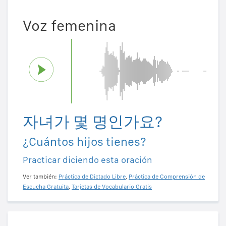
Voz femenina
자녀가 몇 명인가요?
¿Cuántos hijos tienes?
Practicar diciendo esta oración
Ver también:
Práctica de Dictado Libre
,
Práctica de Comprensión de
Escucha Gratuita
,
Tarjetas de Vocabulario Gratis