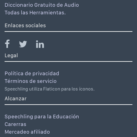
Diccionario Gratuito de Audio
Todas las Herramientas.
Enlaces sociales
Legal
Política de privacidad
Términos de servicio
Speechling utiliza Flaticon para los íconos.
Alcanzar
Speechling para la Educación
Carerras
Mercadeo afiliado