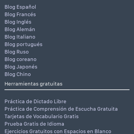
Blog Español
Blog Francés
Blog Inglés
Blog Alemán
Blog Italiano
Blog portugués
Blog Ruso
Blog coreano
Blog Japonés
Blog Chino
Herramientas gratuitas
Práctica de Dictado Libre
Práctica de Comprensión de Escucha Gratuita
Tarjetas de Vocabulario Gratis
Prueba Gratis de Idioma
Ejercicios Gratuitos con Espacios en Blanco