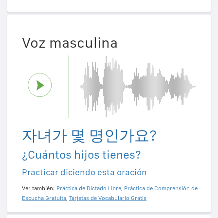
Voz masculina
자녀가 몇 명인가요?
¿Cuántos hijos tienes?
Practicar diciendo esta oración
Ver también:
Práctica de Dictado Libre
,
Práctica de Comprensión de
Escucha Gratuita
,
Tarjetas de Vocabulario Gratis