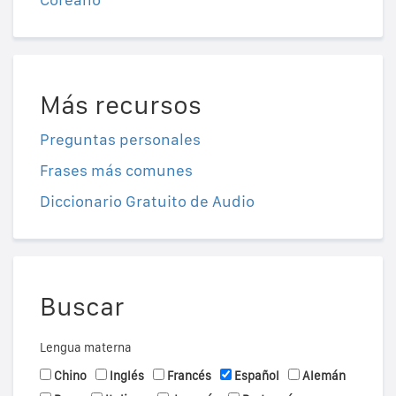
Más recursos
Preguntas personales
Frases más comunes
Diccionario Gratuito de Audio
Buscar
Lengua materna
Chino
Inglés
Francés
Español
Alemán