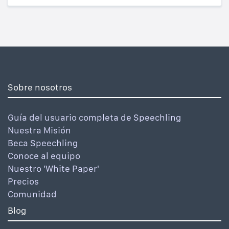
Sobre nosotros
Guía del usuario completa de Speechling
Nuestra Misión
Beca Speechling
Conoce al equipo
Nuestro 'White Paper'
Precios
Comunidad
Blog