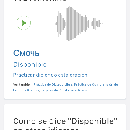
Смочь
Disponible
Practicar diciendo esta oración
Ver también:
Práctica de Dictado Libre
,
Práctica de Comprensión de
Escucha Gratuita
,
Tarjetas de Vocabulario Gratis
Como se dice "Disponible"