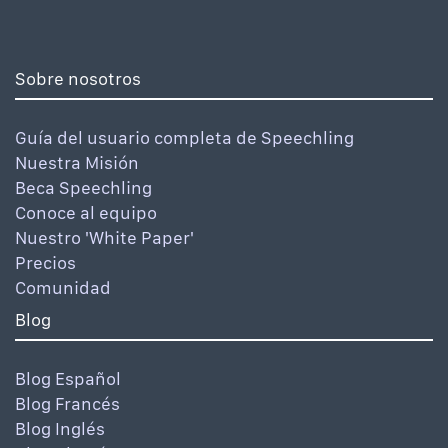
Sobre nosotros
Guía del usuario completa de Speechling
Nuestra Misión
Beca Speechling
Conoce al equipo
Nuestro 'White Paper'
Precios
Comunidad
Blog
Blog Español
Blog Francés
Blog Inglés