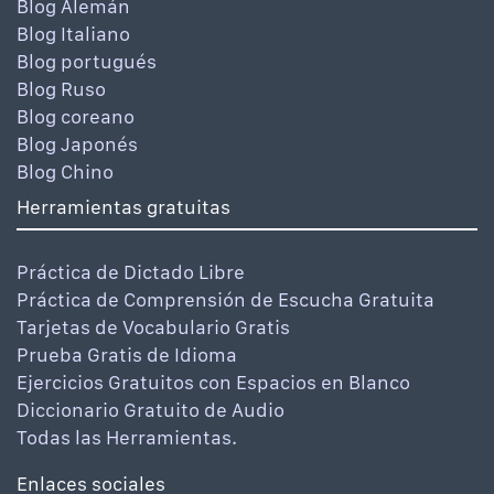
Blog Alemán
Blog Italiano
Blog portugués
Blog Ruso
Blog coreano
Blog Japonés
Blog Chino
Herramientas gratuitas
Práctica de Dictado Libre
Práctica de Comprensión de Escucha Gratuita
Tarjetas de Vocabulario Gratis
Prueba Gratis de Idioma
Ejercicios Gratuitos con Espacios en Blanco
Diccionario Gratuito de Audio
Todas las Herramientas.
Enlaces sociales