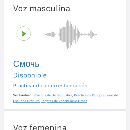
Voz masculina
Смочь
Disponible
Practicar diciendo esta oración
Ver también:
Práctica de Dictado Libre
,
Práctica de Comprensión de
Escucha Gratuita
,
Tarjetas de Vocabulario Gratis
Voz femenina